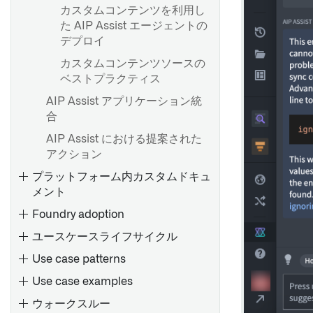
カスタムコンテンツを利用し
た AIP Assist エージェントの
デプロイ
カスタムコンテンツソースの
ベストプラクティス
AIP Assist アプリケーション統
合
AIP Assist における提案された
アクション
プラットフォーム内カスタムドキュ
メント
Foundry adoption
ユースケースライフサイクル
Use case patterns
Foundry プログラムの概要
Use case examples
プログラム開発フェーズ
ウォークスルー