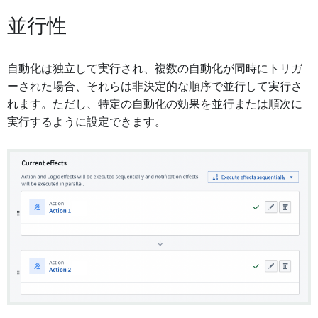
並行性
自動化は独立して実行され、複数の自動化が同時にトリガ
ーされた場合、それらは非決定的な順序で並行して実行さ
れます。ただし、特定の自動化の効果を並行または順次に
実行するように設定できます。