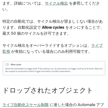
ます。詳細については、
サイクル検出
を参照してくださ
い。
特定の自動化では、サイクル検出が望ましくない場合があ
ります。自動化設定で
Allow cycles
をオンにすることで、
最大 50 個のサイクルを許可できます。
サイクル検出をオーバーライドするオプションは、
ライブ
監視
が有効になっている場合にのみ利用可能です。
ドロップされたオブジェクト
ライブ自動化スケール制限
に達した場合の Automate アプ