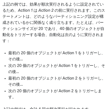
上記の例では、効果が順次実行されるように設定されてい
るため、
Action 1
は
Action 2
の前に実行されます。このス
テートメントは、どのようなパーティショニング設定が構
成されているかに関係なく成り立ちます。たとえば、パー
ティションサイズが 20 であり、40 個のオブジェクトが自
動化をトリガーする場合、自動化は次のように実行されま
す：
最初の 20 個のオブジェクトが Action 1 をトリガーし、
その後...
次の 20 個のオブジェクトが Action 1 をトリガーし、そ
の後...
最初の 20 個のオブジェクトが Action 2 をトリガーし、
その後...
次の 20 個のオブジェクトが Action 2 をトリガーしま
す。