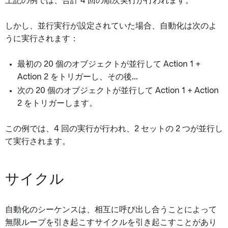
上記の例では、合計 4 回の順次実行が行われます。
しかし、並行実行が設定されていた場合、自動化は次のよ
うに実行されます：
最初の 20 個のオブジェクトが並行して Action 1 +
Action 2 をトリガーし、その後...
次の 20 個のオブジェクトが並行して Action 1 + Action
2 をトリガーします。
この例では、4 回の実行が行われ、2 セットの 2 つが並行し
て実行されます。
サイクル
自動化のシーケンスは、相互に呼び出し合うことによって
無限ループを引き起こすサイクルを引き起こすことがあり