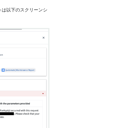
e は以下のスクリーンシ