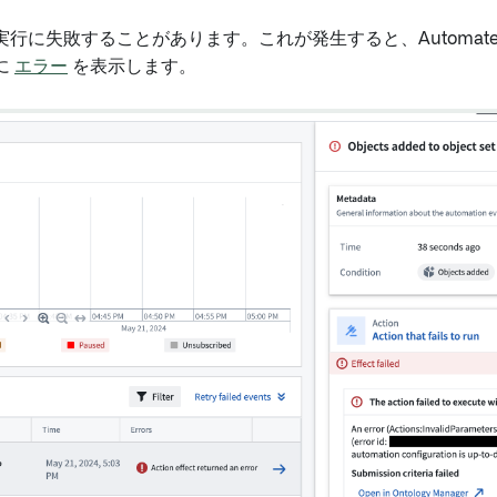
行に失敗することがあります。これが発生すると、Automat
に
エラー
を表示します。