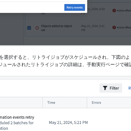
を選択すると、リトライジョブがスケジュールされ、下図の
ジュールされたリトライジョブの詳細は、手動実行ページで確