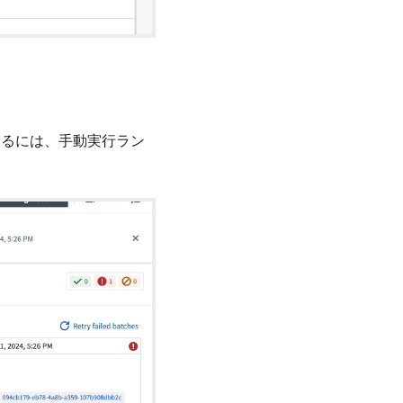
るには、手動実行ラン