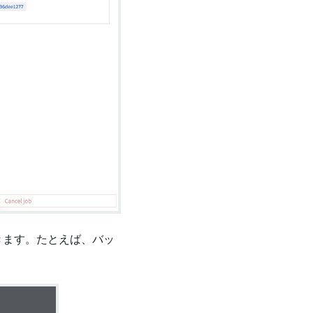
きます。たとえば、バッ