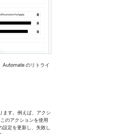
tomate のリトライ
あります。例えば、アクシ
このアクションを使用
の設定を更新し、失敗し