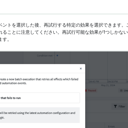
ベントを選択した後、再試行する特定の効果を選択できます。
れることに注意してください。再試行可能な効果が1つしかな
ます。