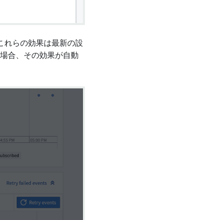
これらの効果は最新の設
い場合、その効果が自動