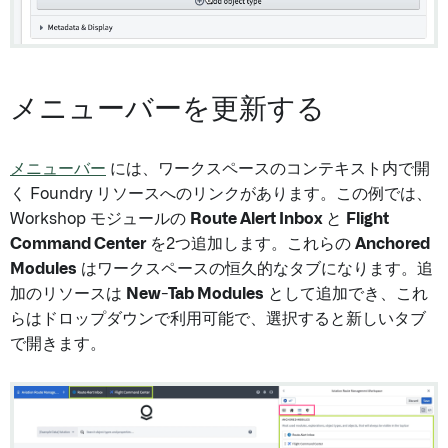
メニューバーを更新する
メニューバー
には、ワークスペースのコンテキスト内で開
く Foundry リソースへのリンクがあります。この例では、
Workshop モジュールの
Route Alert Inbox
と
Flight
Command Center
を2つ追加します。これらの
Anchored
Modules
はワークスペースの恒久的なタブになります。追
加のリソースは
New-Tab Modules
として追加でき、これ
らはドロップダウンで利用可能で、選択すると新しいタブ
で開きます。