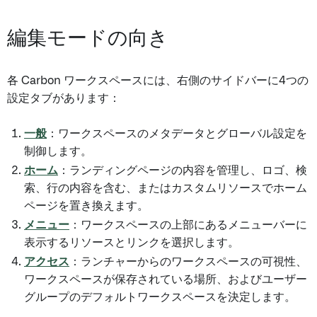
編集モードの向き
各 Carbon ワークスペースには、右側のサイドバーに4つの
設定タブがあります：
一般
：ワークスペースのメタデータとグローバル設定を
制御します。
ホーム
：ランディングページの内容を管理し、ロゴ、検
索、行の内容を含む、またはカスタムリソースでホーム
ページを置き換えます。
メニュー
：ワークスペースの上部にあるメニューバーに
表示するリソースとリンクを選択します。
アクセス
：ランチャーからのワークスペースの可視性、
ワークスペースが保存されている場所、およびユーザー
グループのデフォルトワークスペースを決定します。