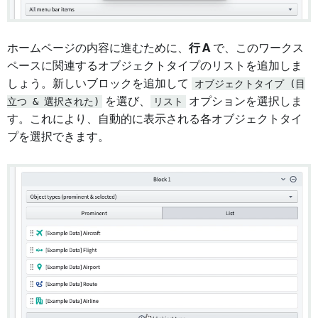
ホームページの内容に進むために、
行 A
で、このワークス
ペースに関連するオブジェクトタイプのリストを追加しま
しょう。新しいブロックを追加して
オブジェクトタイプ (目
立つ & 選択された)
を選び、
リスト
オプションを選択しま
す。これにより、自動的に表示される各オブジェクトタイ
プを選択できます。