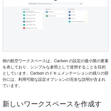
例の航空ワークスペースは、Carbon の設定の最小限の要素
を表しており、シンプルな参照として使用することを目的
としています。Carbon のドキュメンテーションの残りの部
分には、利用可能な設定オプションの完全な説明が含まれ
ています。
新しいワークスペースを作成す