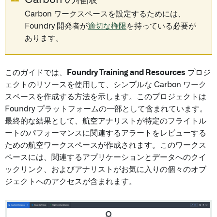
Carbon ワークスペースを設定するためには、
Foundry 開発者が
適切な権限
を持っている必要が
あります。
このガイドでは、
Foundry Training and Resources
プロジ
ェクトのリソースを使用して、シンプルな Carbon ワーク
スペースを作成する方法を示します。このプロジェクトは
Foundry プラットフォームの一部として含まれています。
最終的な結果として、航空アナリストが特定のフライトル
ートのパフォーマンスに関連するアラートをレビューする
ための航空ワークスペースが作成されます。このワークス
ペースには、関連するアプリケーションとデータへのクイ
ックリンク、およびアナリストがお気に入りの個々のオブ
ジェクトへのアクセスが含まれます。