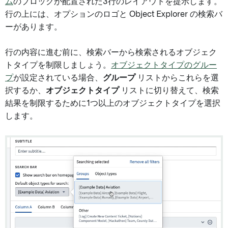
ム
のブロックが配置された3行のレイアウトを提示します。
行の上には、オプションのロゴと Object Explorer の検索バ
ーがあります。
行の内容に進む前に、検索バーから検索されるオブジェク
トタイプを制限しましょう。
オブジェクトタイプのグルー
プ
が設定されている場合、
グループ
リストからこれらを選
択するか、
オブジェクトタイプ
リストに切り替えて、検索
結果を制限するために1つ以上のオブジェクトタイプを選択
します。