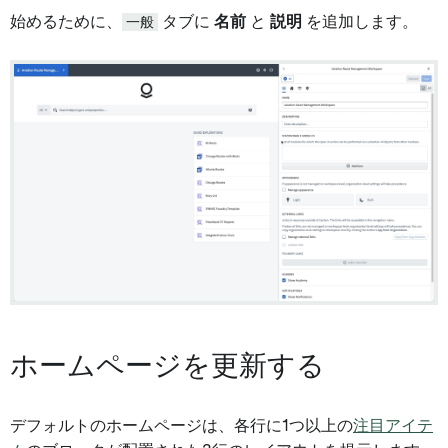
始めるために、
一般
タブに
名前
と
説明
を追加します。
ホームページを更新する
デフォルトのホームページは、各行に1つ以上の
注目アイテ