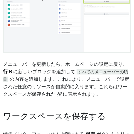
メニューバーを更新したら、ホームページの設定に戻り、
行 B
に新しいブロックを追加して
すべてのメニューバーの項
目
の内容を追加します。これにより、メニューバーで設定
された任意のリソースが自動的に入ります。これらはワー
クスペースが保存された
後
に表示されます。
ワークスペースを保存する