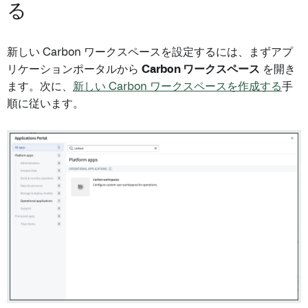
る
新しい Carbon ワークスペースを設定するには、まずアプ
リケーションポータルから
Carbon ワークスペース
を開き
ます。次に、
新しい Carbon ワークスペースを作成する
手
順に従います。