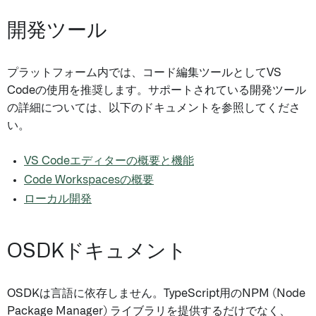
開発ツール
プラットフォーム内では、コード編集ツールとしてVS
Codeの使用を推奨します。サポートされている開発ツール
の詳細については、以下のドキュメントを参照してくださ
い。
VS Codeエディターの概要と機能
Code Workspacesの概要
ローカル開発
OSDKドキュメント
OSDKは言語に依存しません。TypeScript用のNPM (Node
Package Manager) ライブラリを提供するだけでなく、