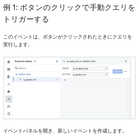
例 1: ボタンのクリックで手動クエリを
トリガーする
このイベントは、ボタンがクリックされたときにクエリを
実行します。
イベントパネルを開き、新しいイベントを作成します。