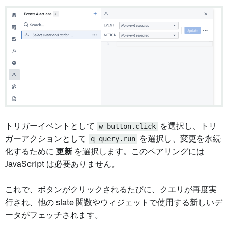
トリガーイベントとして
w_button.click
を選択し、トリ
ガーアクションとして
q_query.run
を選択し、変更を永続
化するために
更新
を選択します。このペアリングには
JavaScript は必要ありません。
これで、ボタンがクリックされるたびに、クエリが再度実
行され、他の slate 関数やウィジェットで使用する新しいデ
ータがフェッチされます。