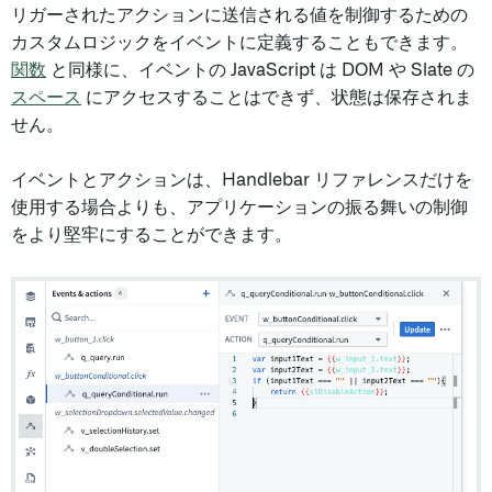
リガーされたアクションに送信される値を制御するための
カスタムロジックをイベントに定義することもできます。
関数
と同様に、イベントの JavaScript は DOM や Slate の
スペース
にアクセスすることはできず、状態は保存されま
せん。
イベントとアクションは、Handlebar リファレンスだけを
使用する場合よりも、アプリケーションの振る舞いの制御
をより堅牢にすることができます。