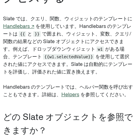
Slate では、クエリ、関数、ウィジェットのテンプレートに
Handlebars ↗
を使用しています。Handlebars のテンプレ
ートは
{{
と
}}
で囲まれ、ウィジェット、変数、クエリ/
関数の結果などの Slate オブジェクトにアクセスできま
す。例えば、ドロップダウンウィジェット
w1
がある場
合、テンプレート
{{w1.selectedValue}}
を使用して選択
された値にアクセスできます。Slate は自動的にテンプレー
トを評価し、評価された値に置き換えます。
Handlebars のテンプレートでは、ヘルパー関数を呼び出す
こともできます。詳細は、
Helpers
を参照してください。
どの Slate オブジェクトを参照で
きますか？