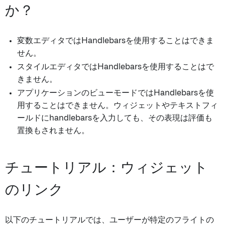
か？
変数エディタではHandlebarsを使用することはできま
せん。
スタイルエディタではHandlebarsを使用することはで
きません。
アプリケーションのビューモードではHandlebarsを使
用することはできません。ウィジェットやテキストフィ
ールドにhandlebarsを入力しても、その表現は評価も
置換もされません。
チュートリアル：ウィジェット
のリンク
以下のチュートリアルでは、ユーザーが特定のフライトの