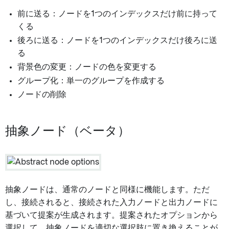
前に送る：ノードを1つのインデックスだけ前に持って
くる
後ろに送る：ノードを1つのインデックスだけ後ろに送
る
背景色の変更：ノードの色を変更する
グループ化：単一のグループを作成する
ノードの削除
抽象ノード（ベータ）
抽象ノードは、通常のノードと同様に機能します。ただ
し、接続されると、接続された入力ノードと出力ノードに
基づいて提案が生成されます。提案されたオプションから
選択して、抽象ノードを適切な選択肢に置き換えることが