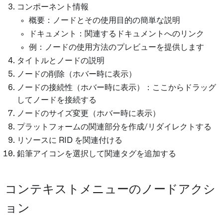
コンポーネント情報
概要：ノードとその使用目的の簡単な説明
ドキュメント：関連するドキュメントへのリンク
例：ノードの使用方法のプレビューを提供します
タイトルとノードの説明
ノードの削除（ホバー時に表示）
ノードの接続性（ホバー時に表示）：ここからドラッグ
してノードを接続する
ノードのサイズ変更（ホバー時に表示）
プラットフォームの関連部分を作成/リダイレクトする
リソースに RID を関連付ける
鉛筆アイコンを選択して関連タグを追加する
コンテキストメニューのノードアクシ
ョン