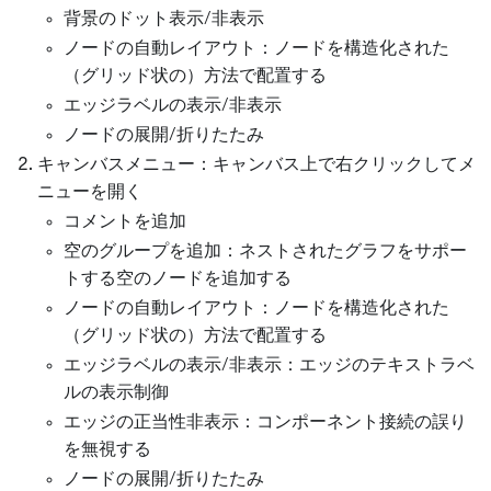
背景のドット表示/非表示
ノードの自動レイアウト：ノードを構造化された
（グリッド状の）方法で配置する
エッジラベルの表示/非表示
ノードの展開/折りたたみ
キャンバスメニュー：キャンバス上で右クリックしてメ
ニューを開く
コメントを追加
空のグループを追加：ネストされたグラフをサポー
トする空のノードを追加する
ノードの自動レイアウト：ノードを構造化された
（グリッド状の）方法で配置する
エッジラベルの表示/非表示：エッジのテキストラベ
ルの表示制御
エッジの正当性非表示：コンポーネント接続の誤り
を無視する
ノードの展開/折りたたみ