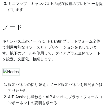
ミニマップ：キャンバス上の現在位置のプレビューを提
供します
ノード
キャンバス上のノードは、Palantir プラットフォーム全体
で利用可能なリソースとアプリケーションを表していま
す。以下のツールを使用して、ダイアグラム全体でノード
を設定、文脈化、接続します。
設定パネルの切り替え：ノード設定パネルを展開または
折りたたむ
AIP Assist に尋ねる：AIP Assist にプラットフォームコ
ンポーネントの説明を求める