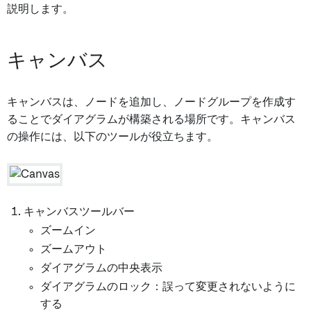
説明します。
キャンバス
キャンバスは、ノードを追加し、ノードグループを作成す
ることでダイアグラムが構築される場所です。キャンバス
の操作には、以下のツールが役立ちます。
キャンバスツールバー
ズームイン
ズームアウト
ダイアグラムの中央表示
ダイアグラムのロック：誤って変更されないように
する