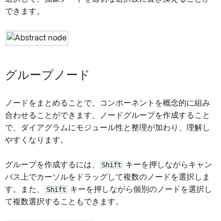
できます。
グループノード
ノードをまとめることで、コンポーネントを概念的に組み
合わせることができます。ノードグループを作成すること
で、ダイアグラムにモジュール性と整理が加わり、理解し
やすくなります。
グループを作成するには、
Shift
キーを押しながらキャン
バス上でカーソルをドラッグして複数のノードを選択しま
す。また、
Shift
キーを押しながら個別のノードを選択し
て複数選択することもできます。