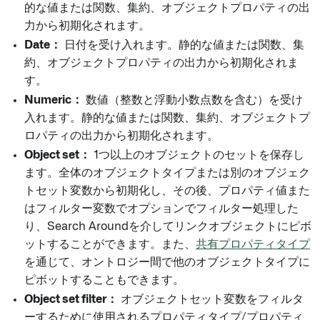
的な値または関数、集約、オブジェクトプロパティの出
力から初期化されます。
Date：
日付を受け入れます。静的な値または関数、集
約、オブジェクトプロパティの出力から初期化されま
す。
Numeric：
数値（整数と浮動小数点数を含む）を受け
入れます。静的な値または関数、集約、オブジェクトプ
ロパティの出力から初期化されます。
Object set：
1つ以上のオブジェクトのセットを保存し
ます。全体のオブジェクトタイプまたは別のオブジェク
トセット変数から初期化し、その後、プロパティ値また
はフィルター変数でオプションでフィルター処理した
り、Search Aroundを介してリンクオブジェクトにピボ
ットすることができます。また、
共有プロパティタイプ
を通じて、オントロジー間で他のオブジェクトタイプに
ピボットすることもできます。
Object set filter：
オブジェクトセット変数をフィルタ
ーするために使用されるプロパティタイプ/プロパティ