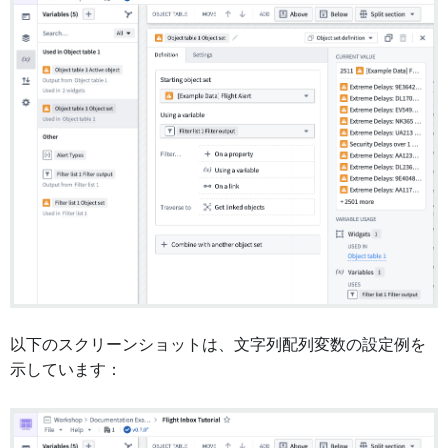
以下のスクリーンショットは、文字列配列変数の設定例を
示しています：