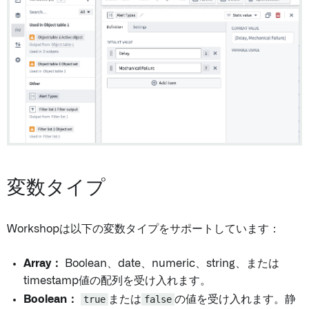
変数タイプ
Workshopは以下の変数タイプをサポートしています：
Array：
Boolean、date、numeric、string、または
timestamp値の配列を受け入れます。
Boolean：
true
または
false
の値を受け入れます。静