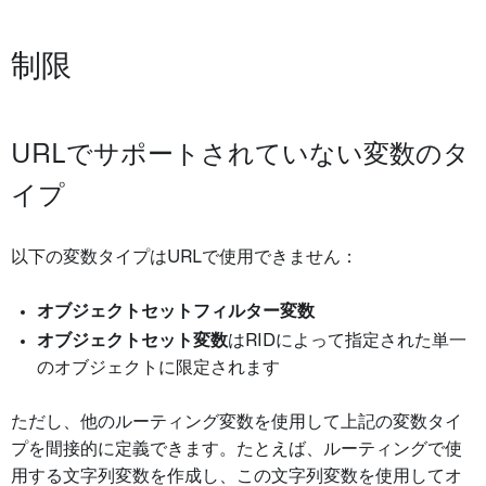
制限
URLでサポートされていない変数のタ
イプ
以下の変数タイプはURLで使用できません：
オブジェクトセットフィルター変数
オブジェクトセット変数
はRIDによって指定された単一
のオブジェクトに限定されます
ただし、他のルーティング変数を使用して上記の変数タイ
プを間接的に定義できます。たとえば、ルーティングで使
用する文字列変数を作成し、この文字列変数を使用してオ