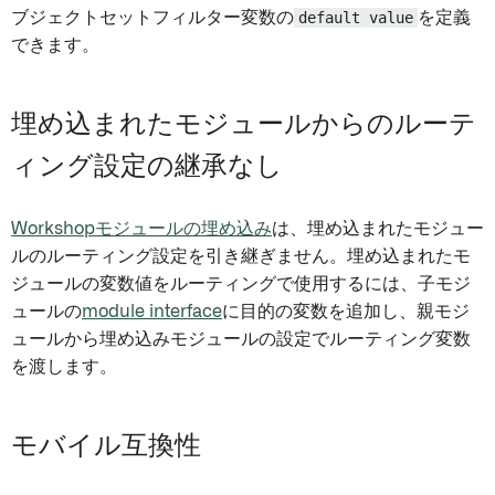
ブジェクトセットフィルター変数の
default value
を定義
できます。
埋め込まれたモジュールからのルーテ
ィング設定の継承なし
Workshopモジュールの埋め込み
は、埋め込まれたモジュー
ルのルーティング設定を引き継ぎません。埋め込まれたモ
ジュールの変数値をルーティングで使用するには、子モジ
ュールの
module interface
に目的の変数を追加し、親モジ
ュールから埋め込みモジュールの設定でルーティング変数
を渡します。
モバイル互換性