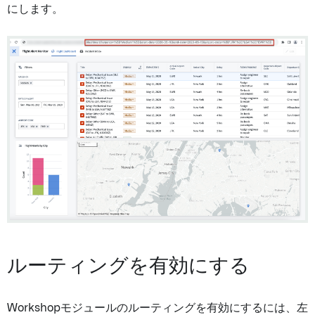
にします。
ルーティングを有効にする
Workshopモジュールのルーティングを有効にするには、左