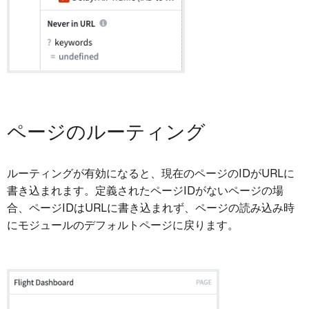
ページのルーティング
ルーティングが有効になると、現在のページのIDがURLに
書き込まれます。定義されたページIDがないページの場
合、ページIDはURLに書き込まれず、ページの読み込み時
にモジュールのデフォルトページに戻ります。