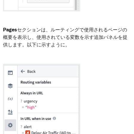
Pages
セクションは、ルーティングで使用されるページの
概要を表示し、使用されている変数を示す追加パネルを提
供します。以下に示すように。