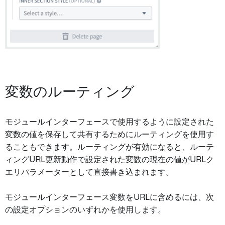
変数のルーティング
モジュールインターフェースで使用するように設定された
変数の値を保存して共有するためにルーティングを使用す
ることもできます。ルーティングが有効になると、ルーテ
ィングURL更新動作で設定された変数の現在の値がURLク
エリパラメーターとして直接書き込まれます。
モジュールインターフェース変数をURLに含めるには、次
の設定オプションのいずれかを使用します。