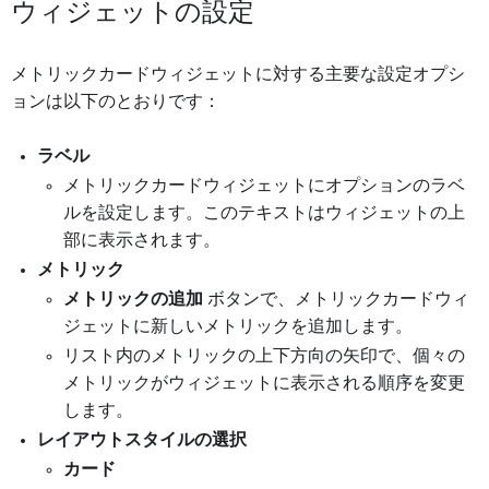
ウィジェットの設定
メトリックカードウィジェットに対する主要な設定オプシ
ョンは以下のとおりです：
ラベル
メトリックカードウィジェットにオプションのラベ
ルを設定します。このテキストはウィジェットの上
部に表示されます。
メトリック
メトリックの追加
ボタンで、メトリックカードウィ
ジェットに新しいメトリックを追加します。
リスト内のメトリックの上下方向の矢印で、個々の
メトリックがウィジェットに表示される順序を変更
します。
レイアウトスタイルの選択
カード