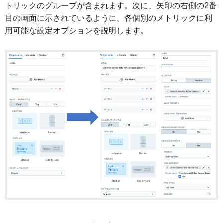
トリックのグループが含まれます。次に、矢印の右側の2番
目の画面に示されているように、各個別のメトリックに利
用可能な設定オプションを説明します。