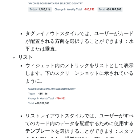
タグレイアウトスタイルでは、ユーザーがカード
が配置される
方向
を選択することができます：水
平または垂直。
リスト
ウィジェット内のメトリックをリストとして表示
します。下のスクリーンショットに示されている
ように。
リストレイアウトスタイルでは、ユーザーがすべ
てのカード内のデータを配置するために使用する
テンプレート
を選択することができます：スタッ