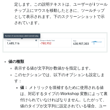
定します。この説明テキストは、ユーザーが
i
ツール
チップ上にマウスを移動したときに、ツールチップ
として表示されます。下のスクリーンショットで示
されています。
値の種類
表示する値が文字列か数値かを指定します。
このセクションでは、以下のオプションも設定しま
す：
値：
メトリックを填補するために使用される値
は、対応するタイプの Workshop 変数によって裏
付けられていなければなりません。したがって、
値のタイプが文字列に設定されている場合、ユー