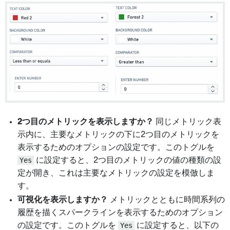
2つ目のメトリックを表示しますか？
同じメトリック表
示内に、主要なメトリックの下に2つ目のメトリックを
表示するためのオプションの設定です。このトグルを
Yes
に設定すると、2つ目のメトリックの値の種類の設
定が開き、これは主要なメトリックの設定を模倣しま
す。
可視化を表示しますか？
メトリックとともに時間系列の
履歴を描くスパークラインを表示するためのオプション
の設定です。このトグルを
Yes
に設定すると、以下の