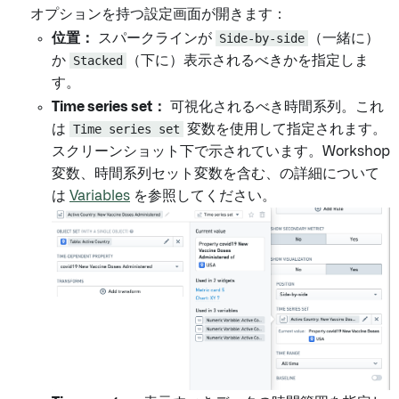
オプションを持つ設定画面が開きます：
位置：
スパークラインが
Side-by-side
（一緒に）
か
Stacked
（下に）表示されるべきかを指定しま
す。
Time series set：
可視化されるべき時間系列。これ
は
Time series set
変数を使用して指定されます。
スクリーンショット下で示されています。Workshop
変数、時間系列セット変数を含む、の詳細について
は
Variables
を参照してください。