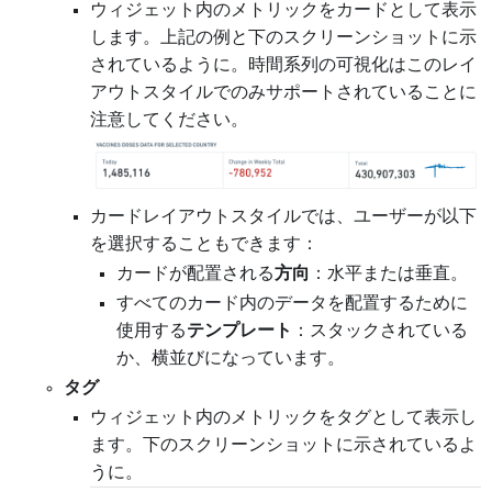
ウィジェット内のメトリックをカードとして表示
します。上記の例と下のスクリーンショットに示
されているように。時間系列の可視化はこのレイ
アウトスタイルでのみサポートされていることに
注意してください。
カードレイアウトスタイルでは、ユーザーが以下
を選択することもできます：
カードが配置される
方向
：水平または垂直。
すべてのカード内のデータを配置するために
使用する
テンプレート
：スタックされている
か、横並びになっています。
タグ
ウィジェット内のメトリックをタグとして表示し
ます。下のスクリーンショットに示されているよ
うに。