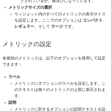
クされているか、横並びになっています。
メトリックサイズの選択
ウィジェット内のすべてのメトリックの表示サイズ
を設定します。ここでのオプションは
コンパクト
、
レギュラー
、そして
ラージ
です。
メトリックの設定
各個別のメトリックは、以下のオプションを使用して設定
できます：
ラベル
メトリックにオプションのラベルを設定します。こ
のテキストは個々のメトリックの上部に表示されま
す。
説明
メトリックに対するオプションの説明テキストを設