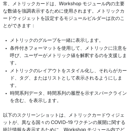
常、メトリックカードは、Workshop モジュール内の主要
な数値を強調表示するために使用されます。メトリックカ
ードウィジェットを設定するモジュールビルダーは次のこ
とができます：
メトリックのグループを一緒に表示します。
条件付きフォーマットを使用して、メトリックに注意を
呼び、ユーザーがメトリック値を解釈するのを支援しま
す。
メトリックのレイアウトをスタイル化し、それらがカー
ド、タグ、またはリストとして表示されるようにしま
す。
時間系列データ、時間系列の履歴を示すスパークライン
を含む、を表示します。
以下のスクリーンショットは、メトリックカードウィジェ
ットが、異なる国々の COVID-19 ワクチンの展開に関する
統計情報を表示するために、Workshop モジュール内でど