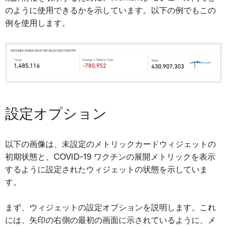
のように使用できるかを示しています。以下の例でもこの
例を使用します。
設定オプション
以下の画像は、未設定のメトリックカードウィジェットの
初期状態と、COVID-19 ワクチンの展開メトリックを表示
するように設定されたウィジェットの状態を示していま
す。
まず、ウィジェットの設定オプションを説明します。これ
には、矢印の右側の最初の画面に示されているように、メ