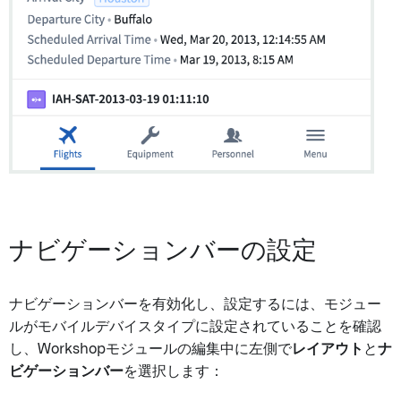
ナビゲーションバーの設定
ナビゲーションバーを有効化し、設定するには、モジュー
ルがモバイルデバイスタイプに設定されていることを確認
し、Workshopモジュールの編集中に左側で
レイアウト
と
ナ
ビゲーションバー
を選択します：