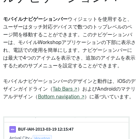
モバイルナビゲーションバー
ウィジェットを使用すると、
ユーザーはタッチ対応デバイスで数つのトップレベルのペ
ージ間を移動することができます。このナビゲーションバ
ーは、モバイルWorkshopアプリケーションの下部に表示さ
れ、電話での使用を簡単にします。ナビゲーションバーに
は最大で4つのアイテムを表示でき、追加のアイテムを表示
するためのサブメニューを設定することができます。
モバイルナビゲーションバーのデザインと動作は、iOSのデ
ザインガイドライン（
Tab Bars ↗
）およびAndroidのマテリ
アルデザイン（
Bottom navigation ↗
）に基づいています。