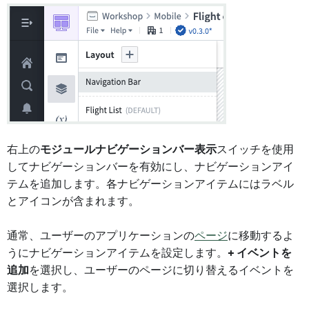
右上の
モジュールナビゲーションバー表示
スイッチを使用
してナビゲーションバーを有効にし、ナビゲーションアイ
テムを追加します。各ナビゲーションアイテムにはラベル
とアイコンが含まれます。
通常、ユーザーのアプリケーションの
ページ
に移動するよ
うにナビゲーションアイテムを設定します。
+ イベントを
追加
を選択し、ユーザーのページに切り替えるイベントを
選択します。