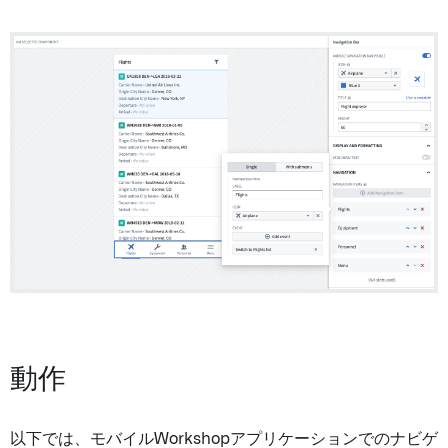
動作
以下では、モバイルWorkshopアプリケーションでのナビゲ