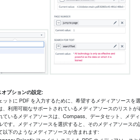
ースオプションの設定:
ェットに PDF を入力するために、希望するメディアソースを
は、利用可能なサポートされているメディアソースのリストが
れているメディアソースは、Compass、データセット、メデ
ルです。メディアソースを選択すると、そのメディアソースの
て以下のようなメディアソースが含まれます: