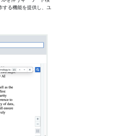
ロールを伴うキーワード検
作する機能を提供し、ユ