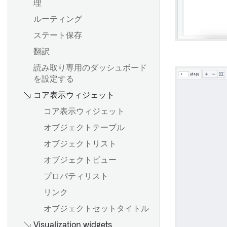
理
ルーティング
ステート保存
翻訳
読み取り専用のダッシュボード
を設定する
コア表示ウィジェット
コア表示ウィジェット
オブジェクトテーブル
オブジェクトリスト
オブジェクトビュー
プロパティリスト
リンク
オブジェクトセットタイトル
Visualization widgets