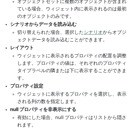
オブジェクトセットに複数のオブジェクトが含まれ
ている場合、ウィジェット内に表示されるのは最初
のオブジェクトのみです。
シナリオからデータを読み込む
切り替えられた場合、選択した
シナリオ
からオブジ
ェクトデータを読み込むことができます。
レイアウト
ウィジェットに表示されるプロパティの配置を調整
します。プロパティの値は、それぞれのプロパティ
タイプラベルの隣または下に表示することができま
す。
プロパティ設定
ウィジェットに表示するプロパティを選択し、表示
される列の数を指定します。
null プロパティを非表示にする
有効にした場合、null プロパティはリストから隠さ
れます。