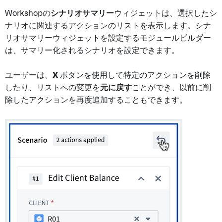
Workshopの
シナリオサマリー
ウィジェットは、選択したシ
ナリオに関連するアクションのリストを表示します。シナ
リオサマリーウィジェットを設定するモジュールビルダー
は、サマリー化されるシナリオを設定できます。
ユーザーは、
X
ボタンを使用して特定のアクションを削除
したり、リストへの変更を
元に戻す
ことができ、以前に削
除したアクションを再度追加することもできます。