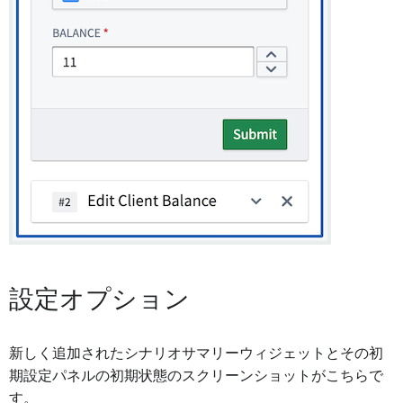
設定オプション
新しく追加されたシナリオサマリーウィジェットとその初
期設定パネルの初期状態のスクリーンショットがこちらで
す。