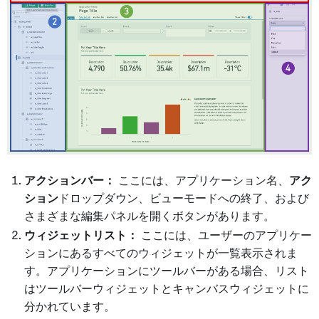
アクションバー：
ここには、アプリケーション名、
アク
ション
ドロップダウン、ビューモードへの終了、および
さまざまな編集パネルを開くボタンがあります。
ウィジェットリスト：
ここには、ユーザーのアプリケー
ションにあるすべてのウィジェットが一覧表示されま
す。アプリケーションにツールバーがある場合、リスト
はツールバーウィジェットとキャンバスウィジェットに
分かれています。