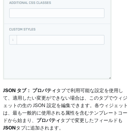
JSON タブ：
プロパティ
タブで利用可能な設定を使用し
て、適用したい変更ができない場合は、このタブでウィジ
ェットの生の JSON 設定を編集できます。各ウィジェット
は、最も一般的に使用される属性を含むテンプレートコー
ドから始まり、
プロパティ
タブで変更したフィールドも
JSON
タブに追加されます。