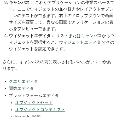
キャンバス：
これがアプリケーションの作業スペースで
す。ここでウィジェットの並べ替えやレイアウトオプシ
ョンのテストができます。右上のドロップダウンで画面
サイズを変更して、異なる画面でアプリケーションの表
示をプレビューできます。
ウィジェットエディタ：
リストまたはキャンバスからウ
ィジェットを選択すると、
ウィジェットエディタ
でその
ウィジェットを設定できます。
さらに、キャンバスの前に表示されるパネルがいくつかあ
ります。
クエリエディタ
関数エディタ
プラットフォームエディタ
オブジェクトセット
オブジェクトコンテキスト
Foundry 関数