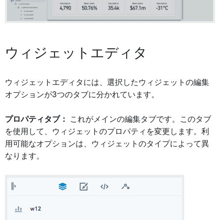
ウィジェットエディタ
ウィジェットエディタには、選択したウィジェットの編集
オプションが3つのタブに分かれています。
プロパティタブ：
これがメインの編集タブです。このタブ
を使用して、ウィジェットのプロパティを変更します。利
用可能なオプションは、ウィジェットのタイプによって異
なります。