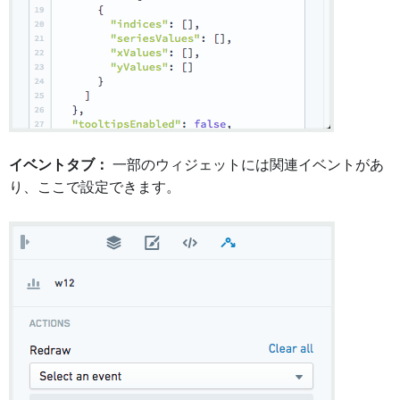
イベントタブ：
一部のウィジェットには関連イベントがあ
り、ここで設定できます。