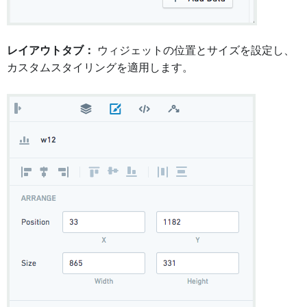
レイアウトタブ：
ウィジェットの位置とサイズを設定し、
カスタムスタイリングを適用します。