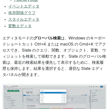
イベントエディタ
依存関係グラフ
スタイルエディタ
変数エディタ
エディタモードの
グローバル検索
は、Windows のキーボー
ドショートカット Ctrl+K または macOS の Cmd+K でアク
セスでき、Slate のクエリ、関数、オブジェクト、変数、ウ
ィジェットを検索して移動できます。Slate のグローバル検
索は、最近の検索結果を優先して表示するために、検索履
歴も保持します。結果を選択すると、適切な Slate エディ
タパネルが開きます。