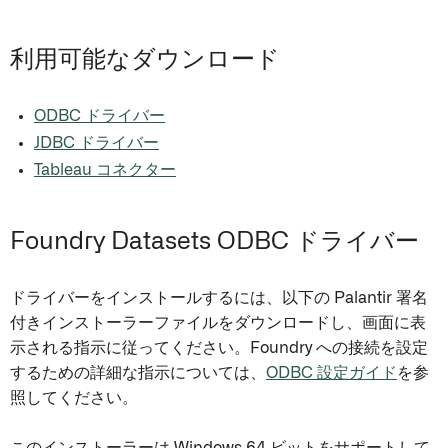
利用可能なダウンロード
ODBC ドライバー
JDBC ドライバー
Tableau コネクター
Foundry Datasets ODBC ドライバー
ドライバーをインストールするには、以下の Palantir 署名
付きインストーラーファイルをダウンロードし、画面に表
示される指示に従ってください。Foundry への接続を設定
するための詳細な指示については、
ODBC 設定ガイド
を参
照してください。