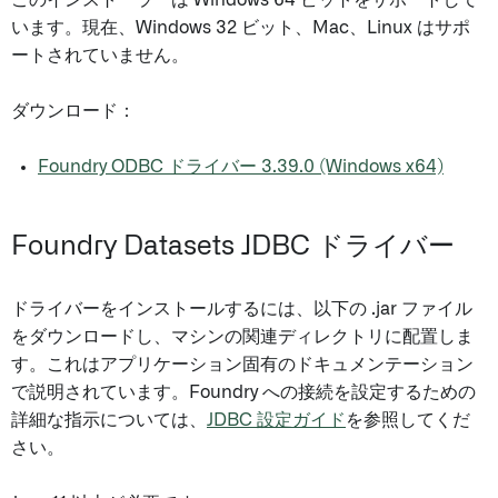
このインストーラーは Windows 64 ビットをサポートして
います。現在、Windows 32 ビット、Mac、Linux はサポ
ートされていません。
ダウンロード：
Foundry ODBC ドライバー 3.39.0 (Windows x64)
Foundry Datasets JDBC ドライバー
ドライバーをインストールするには、以下の .jar ファイル
をダウンロードし、マシンの関連ディレクトリに配置しま
す。これはアプリケーション固有のドキュメンテーション
で説明されています。Foundry への接続を設定するための
詳細な指示については、
JDBC 設定ガイド
を参照してくだ
さい。