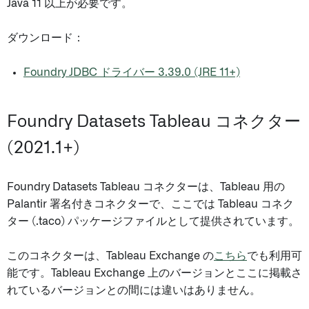
Java 11 以上が必要です。
ダウンロード：
Foundry JDBC ドライバー 3.39.0 (JRE 11+)
Foundry Datasets Tableau コネクター
(2021.1+)
Foundry Datasets Tableau コネクターは、Tableau 用の
Palantir 署名付きコネクターで、ここでは Tableau コネク
ター (.taco) パッケージファイルとして提供されています。
このコネクターは、Tableau Exchange の
こちら
でも利用可
能です。Tableau Exchange 上のバージョンとここに掲載さ
れているバージョンとの間には違いはありません。