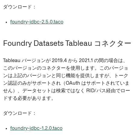
ダウンロード：
foundry-jdbc-2.5.0.taco
Foundry Datasets Tableau コネクター
Tableau バージョンが 2019.4 から 2021.1 の間の場合は、
このバージョンのコネクターを使用します。このバージョ
ンは上記のバージョンと同じ機能を提供しますが、トーク
ン認証のみがサポートされ（OAuth はサポートされていま
せん）、データセットは検索ではなく RID/パス経由でロー
ドする必要があります。
ダウンロード：
foundry-jdbc-1.2.0.taco