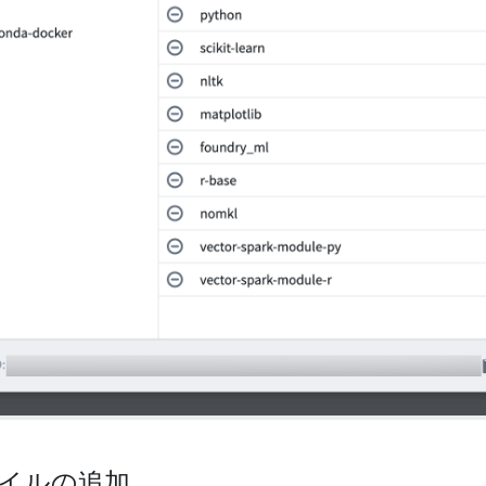
イルの追加