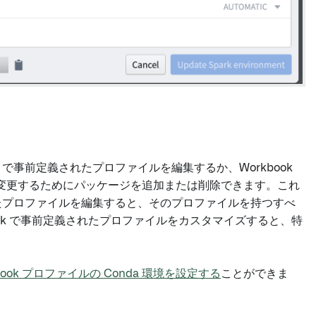
l で事前定義されたプロファイルを編集するか、Workbook
変更するためにパッケージを追加または削除できます。これ
義されたプロファイルを編集すると、そのプロファイルを持つすべ
book で事前定義されたプロファイルをカスタマイズすると、特
kbook プロファイルの Conda 環境を設定する
ことができま