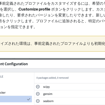
k の事前定義されたプロファイルをカスタマイズするには、希望の Wo
を選択し、
Customize profile
ボタンをクリックします。カス
除したり、要求されたバージョンを変更したりできます。新し
号をクリックします。プロファイルに追加されると、特定のバ
ージョンを指定できます。
マイズされた環境は、事前定義されたプロファイルよりも初期