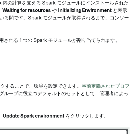
ook 内の計算を支える Spark モジュールにインストールされた
、
Waiting for resources
や
Initializing Environment
と表示
している間です。Spark モジュールが取得されるまで、コンソー
される 1 つの Spark モジュールが割り当てられます。
クすることで、環境を設定できます。
事前定義されたプロフ
グループに役立つデフォルトのセットとして、管理者によっ
、
Update Spark environment
をクリックします。