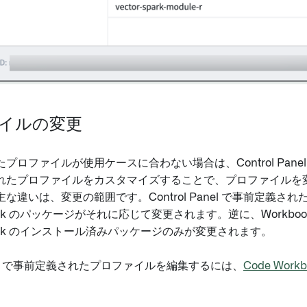
イルの変更
プロファイルが使用ケースに合わない場合は、Control Pane
れたプロファイルをカスタマイズすることで、プロファイルを
な違いは、変更の範囲です。Control Panel で事前定
book のパッケージがそれに応じて変更されます。逆に、Work
book のインストール済みパッケージのみが変更されます。
Panel で事前定義されたプロファイルを編集するには、
Code Wor