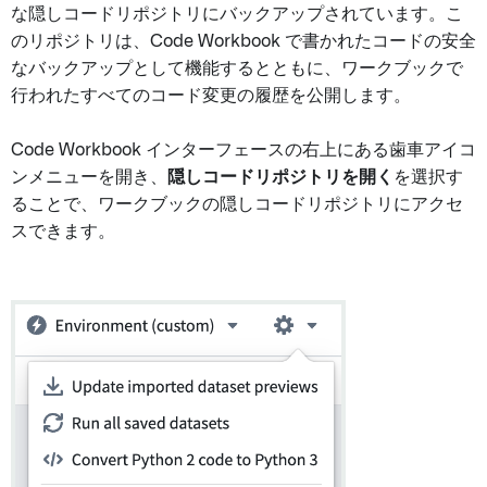
な隠しコードリポジトリにバックアップされています。こ
のリポジトリは、Code Workbook で書かれたコードの安全
なバックアップとして機能するとともに、ワークブックで
行われたすべてのコード変更の履歴を公開します。
Code Workbook インターフェースの右上にある歯車アイコ
ンメニューを開き、
隠しコードリポジトリを開く
を選択す
ることで、ワークブックの隠しコードリポジトリにアクセ
スできます。