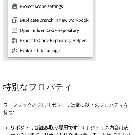
特別なプロパティ
ワークブックの隠しリポジトリは常に以下のプロパティを
持つ:
リポジトリは読み取り専用です:
リポジトリの内容は表