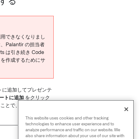
する
には利用できなくなりまし
alantir の担当者
s は引き続き Code
ードを作成するためにサ
ポートに追加してプレゼンテ
ートに追加
をクリック
ことで、ビジュアライ
This website uses cookies and other tracking
technologies to enhance user experience and to
analyze performance and traffic on our website. We
also share information about your use of our site with
NEXT