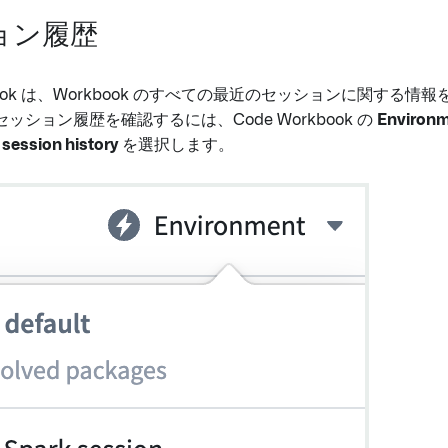
ョン履歴
kbook は、Workbook のすべての最近のセッションに関する情
 のセッション履歴を確認するには、Code Workbook の
Environ
 session history
を選択します。