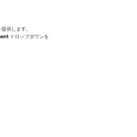
報を提供します。
ment
ドロップダウンを