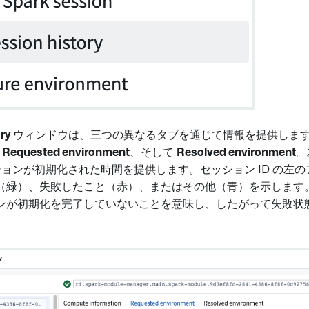
ry
ウィンドウは、三つの異なるタブを通じて情報を提供しま
、
Requested environment
、そして
Resolved environment
。
ッションが初期化された時間を提供します。セッション ID の左
（緑）、失敗したこと（赤）、またはその他（青）を示します
ンが初期化を完了していないことを意味し、したがって失敗状
。