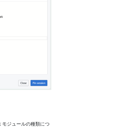
k モジュールの種類につ