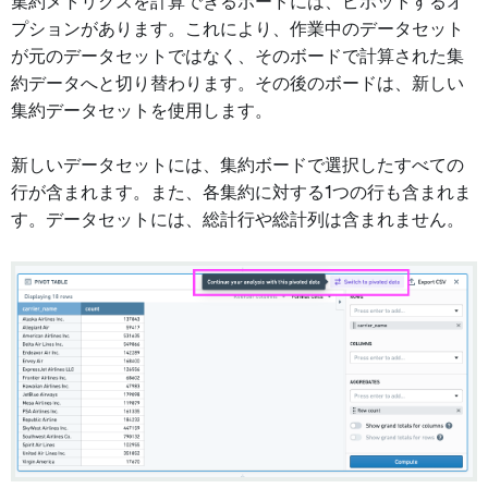
集約メトリクスを計算できるボードには、ピボットするオ
プションがあります。これにより、作業中のデータセット
が元のデータセットではなく、そのボードで計算された集
約データへと切り替わります。その後のボードは、新しい
集約データセットを使用します。
新しいデータセットには、集約ボードで選択したすべての
行が含まれます。また、各集約に対する1つの行も含まれま
す。データセットには、総計行や総計列は含まれません。