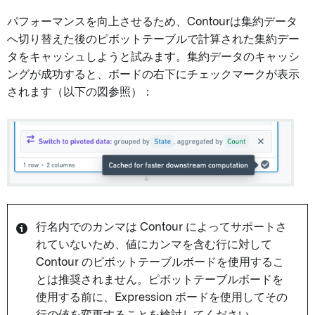
パフォーマンスを向上させるため、Contourは集約データ
へ切り替えた後のピボットテーブルで計算された集約デー
タをキャッシュしようと試みます。集約データのキャッシ
ングが成功すると、ボードの右下にチェックマークが表示
されます（以下の図参照）：
行名内でのカンマは Contour によってサポートさ
れていないため、値にカンマを含む行に対して
Contour のピボットテーブルボードを使用するこ
とは推奨されません。ピボットテーブルボードを
使用する前に、Expression ボードを使用してその