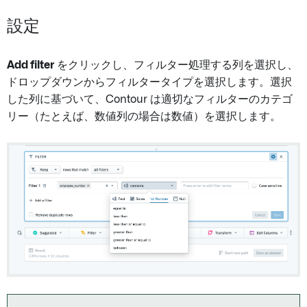
設定
Add filter
をクリックし、フィルター処理する列を選択し、
ドロップダウンからフィルタータイプを選択します。選択
した列に基づいて、Contour は適切なフィルターのカテゴ
リー（たとえば、数値列の場合は数値）を選択します。