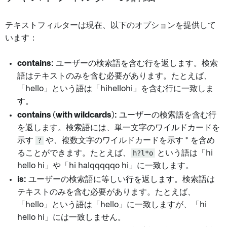
テキストフィルターは現在、以下のオプションを提供して
います：
contains:
ユーザーの検索語を含む行を返します。検索
語はテキストのみを含む必要があります。たとえば、
「hello」という語は「hihellohi」を含む行に一致しま
す。
contains (with wildcards):
ユーザーの検索語を含む行
を返します。検索語には、単一文字のワイルドカードを
示す
?
や、複数文字のワイルドカードを示す * を含め
ることができます。たとえば、
h?l*o
という語は「hi
hello hi」や「hi halqqqqqo hi」に一致します。
is:
ユーザーの検索語に等しい行を返します。検索語は
テキストのみを含む必要があります。たとえば、
「hello」という語は「hello」に一致しますが、「hi
hello hi」には一致しません。