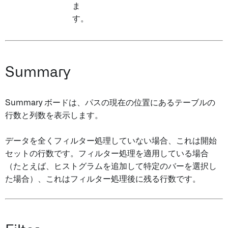
ま
す。
Summary
Summary ボードは、パスの現在の位置にあるテーブルの
行数と列数を表示します。
データを全くフィルター処理していない場合、これは開始
セットの行数です。フィルター処理を適用している場合
（たとえば、ヒストグラムを追加して特定のバーを選択し
た場合）、これはフィルター処理後に残る行数です。