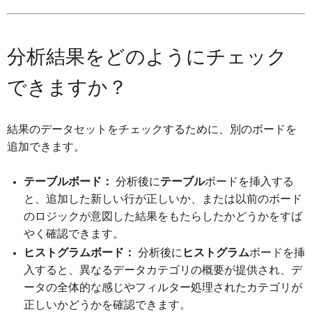
分析結果をどのようにチェック
できますか？
結果のデータセットをチェックするために、別のボードを
追加できます。
テーブルボード：
分析後に
テーブル
ボードを挿入する
と、追加した新しい行が正しいか、または以前のボード
のロジックが意図した結果をもたらしたかどうかをすば
やく確認できます。
ヒストグラムボード：
分析後に
ヒストグラム
ボードを挿
入すると、異なるデータカテゴリの概要が提供され、デ
ータの全体的な感じやフィルター処理されたカテゴリが
正しいかどうかを確認できます。