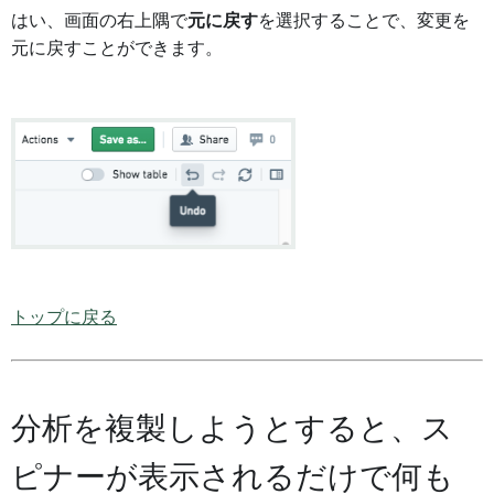
はい、画面の右上隅で
元に戻す
を選択することで、変更を
元に戻すことができます。
トップに戻る
分析を複製しようとすると、ス
ピナーが表示されるだけで何も