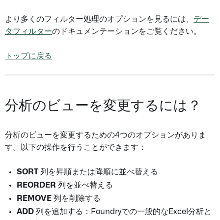
より多くのフィルター処理のオプションを見るには、
デー
タフィルター
のドキュメンテーションをご覧ください。
トップに戻る
分析のビューを変更するには？
分析のビューを変更するための4つのオプションがありま
す。以下の操作を行うことができます：
SORT
列を昇順または降順に並べ替える
REORDER
列を並べ替える
REMOVE
列を削除する
ADD
列を追加する：Foundryでの一般的なExcel分析と