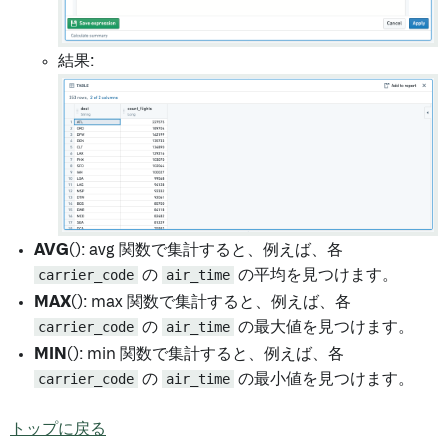
結果:
AVG()
: avg 関数で集計すると、例えば、各
carrier_code
の
air_time
の平均を見つけます。
MAX()
: max 関数で集計すると、例えば、各
carrier_code
の
air_time
の最大値を見つけます。
MIN()
: min 関数で集計すると、例えば、各
carrier_code
の
air_time
の最小値を見つけます。
トップに戻る