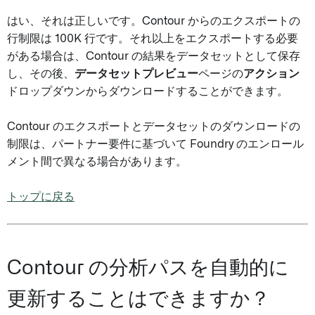
はい、それは正しいです。Contour からのエクスポートの
行制限は 100K 行です。それ以上をエクスポートする必要
がある場合は、Contour の結果をデータセットとして保存
し、その後、
データセットプレビュー
ページの
アクション
ドロップダウンからダウンロードすることができます。
Contour のエクスポートとデータセットのダウンロードの
制限は、パートナー要件に基づいて Foundry のエンロール
メント間で異なる場合があります。
トップに戻る
Contour の分析パスを自動的に
更新することはできますか？