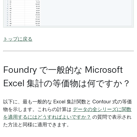
トップに戻る
Foundry で一般的な Microsoft
Excel 集計の等価物は何ですか？
以下に、最も一般的な Excel 集計関数と Contour 式の等価
物を示します。これらの計算は
データの全シリーズに関数
を適用するにはどうすればよいですか？
の質問で表示され
た方法と同様に適用できます。