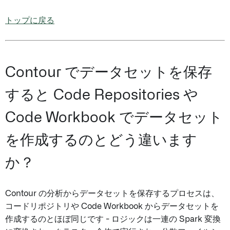
トップに戻る
Contour でデータセットを保存
すると Code Repositories や
Code Workbook でデータセット
を作成するのとどう違います
か？
Contour の分析からデータセットを保存するプロセスは、
コードリポジトリや Code Workbook からデータセットを
作成するのとほぼ同じです - ロジックは一連の Spark 変換