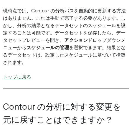
現時点では、Contour の分析パスを自動的に更新する方法
はありません。これは手動で完了する必要があります。し
かし、分析の結果となるデータセットのスケジュールを設
定することは可能です。データセットを保存したら、デー
タセットプレビューを開き、
アクション
ドロップダウンメ
ニューから
スケジュールの管理
を選択できます。結果とな
るデータセットは、設定したスケジュールに基づいて構築
されます。
トップに戻る
Contour の分析に対する変更を
元に戻すことはできますか？