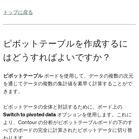
トップに戻る
ピボットテーブルを作成するに
はどうすればよいですか？
ピボットテーブル
ボードを使用して、データの複数の次元
を通じてデータの複数の集計値を素早く計算することがで
きます。
ピボットデータの全体と対話するために、ボード上の
Switch to pivoted data
オプションを使用します。これに
より、Contour の分析がピボットテーブルボードの下のす
べてのボードの完全に計算されたピボットデータに切り替
わります。