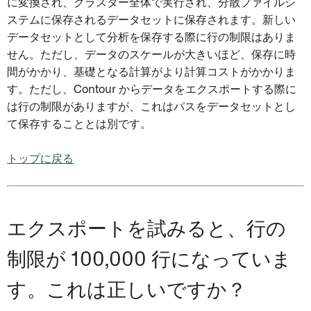
に変換され、クラスター全体で実行され、分散ファイルシ
ステムに保存されるデータセットに保存されます。新しい
データセットとして分析を保存する際に行の制限はありま
せん。ただし、データのスケールが大きいほど、保存に時
間がかかり、基礎となる計算がより計算コストがかかりま
す。ただし、Contour からデータをエクスポートする際に
は行の制限がありますが、これはパスをデータセットとし
て保存することとは別です。
トップに戻る
エクスポートを試みると、行の
制限が 100,000 行になっていま
す。これは正しいですか？