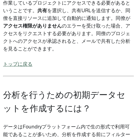
作業しているプロジェクトにアクセスできる必要があると
いうことです。
共有
を選択し、共有URLを送信するか、同
僚を直接リソースに追加して自動的に通知します。同僚が
アクセス権限がありません
のエラーを受け取った場合、ア
クセスをリクエストする必要があります。同僚のプロジェ
クトへのアクセスが承認されると、メールで共有した分析
を見ることができます。
トップに戻る
分析を行うための初期データセ
ットを作成するには？
データはFoundryプラットフォーム内で生の形式で利用可
能であることが多いため、分析を作成する前にフィルター