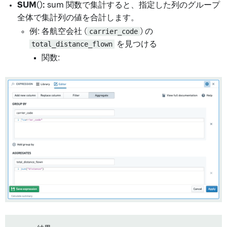
SUM():
sum 関数で集計すると、指定した列のグループ
全体で集計列の値を合計します。
例: 各航空会社 (
carrier_code
) の
total_distance_flown
を見つける
関数: