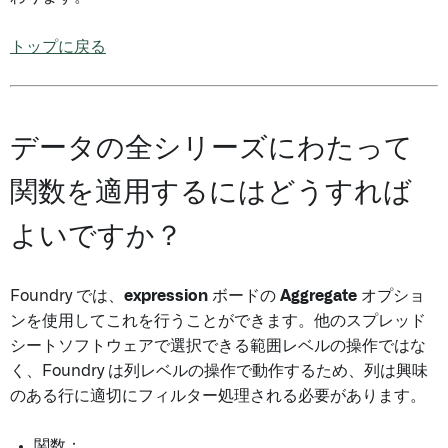
トップに戻る
データの全シリーズにわたって
関数を適用するにはどうすれば
よいですか？
Foundry では、
expression
ボードの
Aggregate
オプショ
ンを使用してこれを行うことができます。他のスプレッド
シートソフトウェアで選択できる範囲レベルの操作ではな
く、Foundry は列レベルの操作で動作するため、列は興味
のある行に適切にフィルター処理される必要があります。
関数：