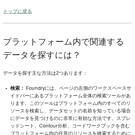
トップに戻る
プラットフォーム内で関連する
データを探すには？
データを探す主な方法は2つあります：
検索：
Foundryには、ページの左側のワークスペースサ
イドバーにあるプラットフォーム全体の検索ツールがあ
ります。このツールはプラットフォーム内のすべてのリ
ソースを検索し、データセットの名前を知っている場合
にデータを見つけるのに非常に有効な方法です。スプレ
ッドシート、Contour分析、コードワークブックを含む
プラットフォーム内の任意のリソースを検索するために