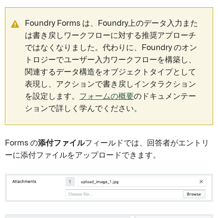
Foundry Forms は、Foundry上のデータ入力また
は書き戻しワークフローに対する推奨アプローチ
ではなくなりました。代わりに、Foundry のオン
トロジーでユーザー入力ワークフローを構築し、
関連するデータ構造をオブジェクトタイプとして
表現し、アクションで書き戻しインタラクション
を設定します。
フォームの概要
のドキュメンテー
ションで詳しく学んでください。
Forms の
添付ファイル
フィールドでは、回答者がエントリ
ーに添付ファイルをアップロードできます。