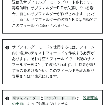
送信先サブフォルダーにアップロードされます。
再送信時にサブフォルダーRIDが欠落している場
合、新しいサブフォルダーが作成されます。ただ
し、新しいサブフォルダーの名前とRIDは自動的に
このフィールドに保存されません。
サブフォルダーモードを使用するには、フォーム
内に追加のテキストフィールドを作成する必要が
あります。それは空のフィールドで、上記のサブ
フォルダーRIDとして選択されます。回答者が混乱
するのを避けるため、このフィールドを読み取り
専用または非表示にします。
送信先フォルダー
と
アップロードモード
は、
設定変換
の更新
によって影響を受けません。