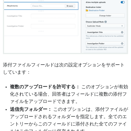
添付ファイルフィールドは次の設定オプションをサポート
しています：
複数のアップロードを許可する：
このオプションが有効
化されている場合、回答者はフィールドに複数の添付フ
ァイルをアップロードできます。
送信先フォルダー：
このオプションは、添付ファイルが
アップロードされるフォルダーを指定します。全てのエ
ントリーからこのフィールドに添付された全てのファイ