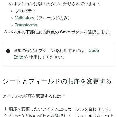
のオプションは以下のタブに分類されています：
プロパティ
Validators
（フィールドのみ）
Transforms
パネルの下部にある緑色の
Save
ボタンを選択します。
追加の設定オプションを利用するには、
Code
Editor
を使用してください。
シートとフィールドの順序を変更する
アイテムの順序を変更するには：
順序を変更したいアイテム上にカーソルを合わせます。
左上の矢印のいずれかを選択して、フィールドを一つ上