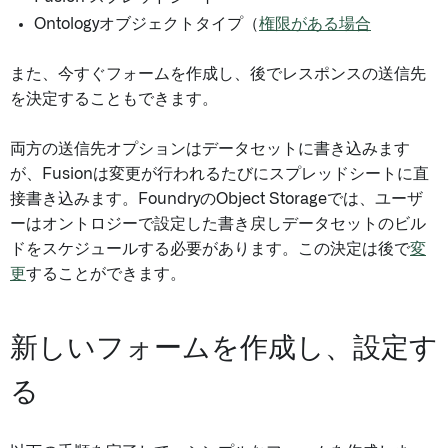
Ontologyオブジェクトタイプ（
権限がある場合
また、今すぐフォームを作成し、後でレスポンスの送信先
を決定することもできます。
両方の送信先オプションはデータセットに書き込みます
が、Fusionは変更が行われるたびにスプレッドシートに直
接書き込みます。FoundryのObject Storageでは、ユーザ
ーはオントロジーで設定した書き戻しデータセットのビル
ドをスケジュールする必要があります。この決定は後で
変
更
することができます。
新しいフォームを作成し、設定す
る