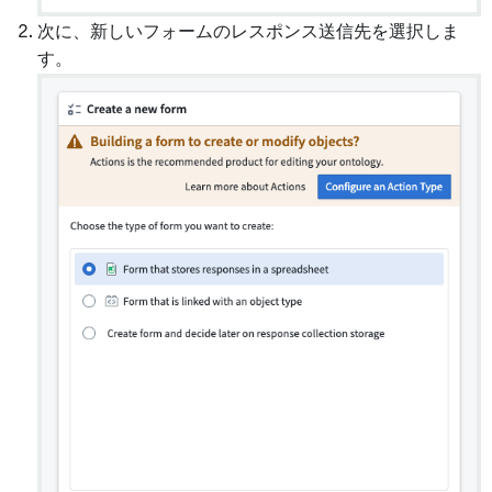
次に、新しいフォームのレスポンス送信先を選択しま
す。