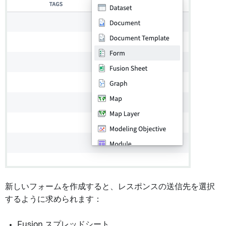
新しいフォームを作成すると、レスポンスの送信先を選択
するように求められます：
Fusion スプレッドシート