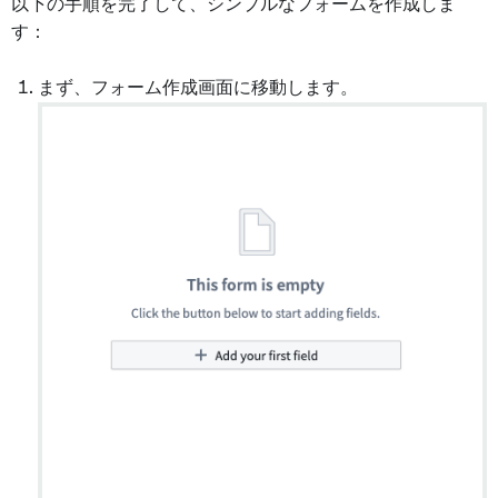
以下の手順を完了して、シンプルなフォームを作成しま
す：
まず、フォーム作成画面に移動します。