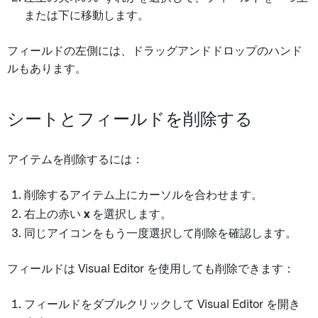
または下に移動します。
フィールドの左側には、ドラッグアンドドロップのハンド
ルもあります。
シートとフィールドを削除する
アイテムを削除するには：
削除するアイテム上にカーソルを合わせます。
右上の赤い
x
を選択します。
同じアイコンをもう一度選択して削除を確認します。
フィールドは Visual Editor を使用しても削除できます：
フィールドをダブルクリックして Visual Editor を開き