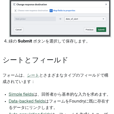
緑の
Submit
ボタンを選択して保存します。
シートとフィールド
フォームは、
シート
とさまざまなタイプのフィールドで構
成されています：
Simple fields
は、回答者から基本的な入力を求めます。
Data-backed fields
はフォームをFoundryに既に存在す
るデータにリンクします。