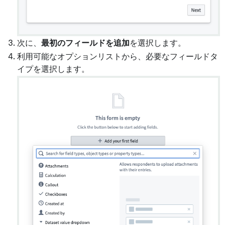
次に、
最初のフィールドを追加
を選択します。
利用可能なオプションリストから、必要なフィールドタ
イプを選択します。