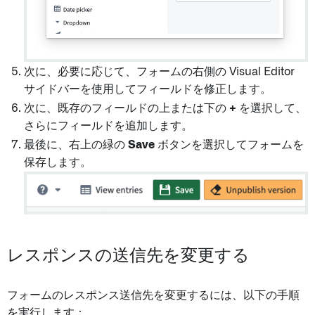
次に、必要に応じて、フォームの右側の Visual Editor
サイドバーを使用してフィールドを修正します。
次に、既存のフィールドの上または下の
+
を選択して、
さらにフィールドを追加します。
最後に、右上の緑の
Save
ボタンを選択してフォームを
保存します。
レスポンスの送信先を変更する
フォームのレスポンス送信先を変更するには、以下の手順
を実行します：