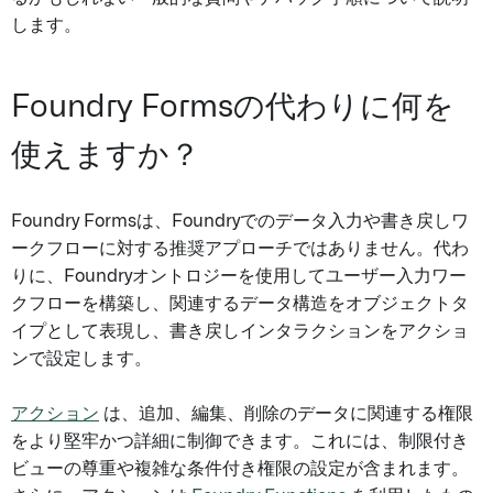
します。
Foundry Formsの代わりに何を
使えますか？
Foundry Formsは、Foundryでのデータ入力や書き戻しワ
ークフローに対する推奨アプローチではありません。代わ
りに、Foundryオントロジーを使用してユーザー入力ワー
クフローを構築し、関連するデータ構造をオブジェクトタ
イプとして表現し、書き戻しインタラクションをアクショ
ンで設定します。
アクション
は、追加、編集、削除のデータに関連する権限
をより堅牢かつ詳細に制御できます。これには、制限付き
ビューの尊重や複雑な条件付き権限の設定が含まれます。