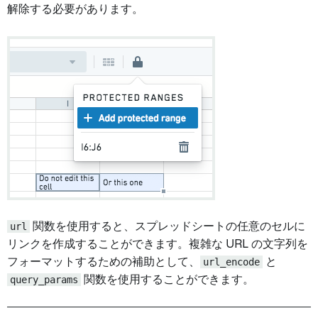
解除する必要があります。
url
関数を使用すると、スプレッドシートの任意のセルに
リンクを作成することができます。複雑な URL の文字列を
フォーマットするための補助として、
url_encode
と
query_params
関数を使用することができます。