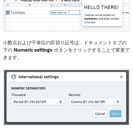
小数点および千単位の区切り記号は、ドキュメントタブの
下の
Numeric settings
ボタンをクリックすることで変更で
きます。