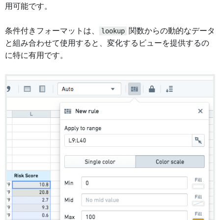
用可能です。
条件付きフォーマットは、
lookup
関数からの動的なデータ
と組み合わせて使用すると、変化するビューを提供するの
に特に有用です。