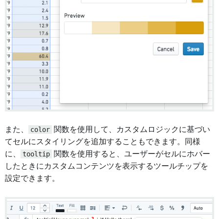
また、
color
関数を使用して、カスタムロジックに基づい
てセルにスタイリングを追加することもできます。同様
に、
tooltip
関数を使用すると、ユーザーがセルにホバー
したときにカスタムコンテンツを表示するツールチップを
設定できます。