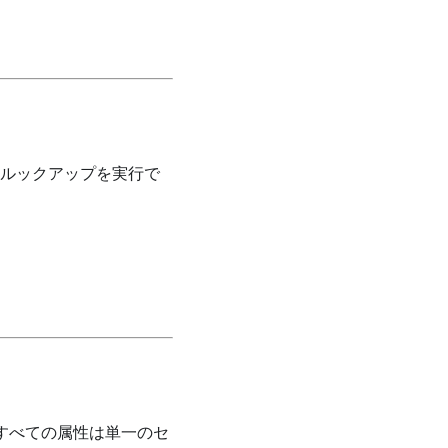
やルックアップを実行で
すべての属性は単一のセ