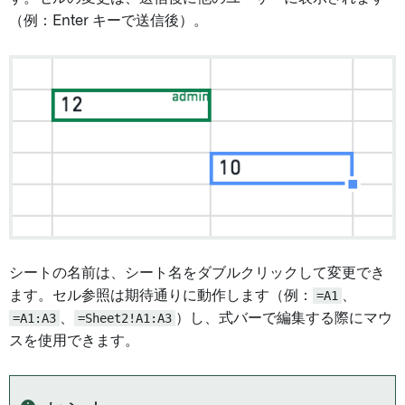
（例：Enter キーで送信後）。
シートの名前は、シート名をダブルクリックして変更でき
ます。セル参照は期待通りに動作します（例：
=A1
、
=A1:A3
、
=Sheet2!A1:A3
）し、式バーで編集する際にマウ
スを使用できます。