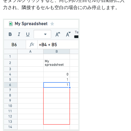
をダブルクリックすると、同じ列の空白セルが自動的に入
力され、隣接するセルも空白の場合にのみ停止します。