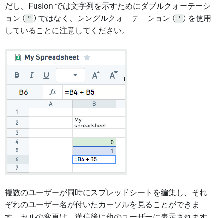
だし、Fusion では文字列を示すためにダブルクォーテーシ
ョン (
"
) ではなく、シングルクォーテーション (
'
) を使用
していることに注意してください。
複数のユーザーが同時にスプレッドシートを編集し、それ
ぞれのユーザー名が付いたカーソルを見ることができま
す。セルの変更は、送信後に他のユーザーに表示されます