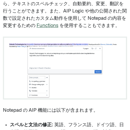
ら、テキストのスペルチェック、自動要約、変更、翻訳を
行うことができます。また、AIP Logic や他の公開された関
数で設定されたカスタム動作を使用して Notepad の内容を
変更するための
Functions
を使用することもできます。
Notepad の AIP 機能には以下が含まれます。
スペルと文法の修正:
英語、フランス語、ドイツ語、日