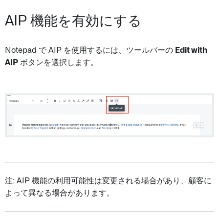
AIP 機能を有効にする
Notepad で AIP を使用するには、ツールバーの
Edit with
AIP
ボタンを選択します。
注: AIP 機能の利用可能性は変更される場合があり、顧客に
よって異なる場合があります。