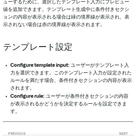
ューするために、選択したテンプレート入力にプレビュー
値を追加できます。テンプレート生成中に条件付きセクシ
ョンの内容が表示される場合は緑の境界線が表示され、表
示されない場合は赤の境界線が表示されます。
テンプレート設定
Configure template input:
ユーザーがテンプレート入
力を選択できます。このテンプレート入力が設定された
ルールを満たす場合、条件付きセクションの内容が表示
されます。
Configure rule:
ユーザーが条件付きセクションの内容
が表示されるかどうかを決定するルールを設定できま
す。
PREVIOUS
NEXT