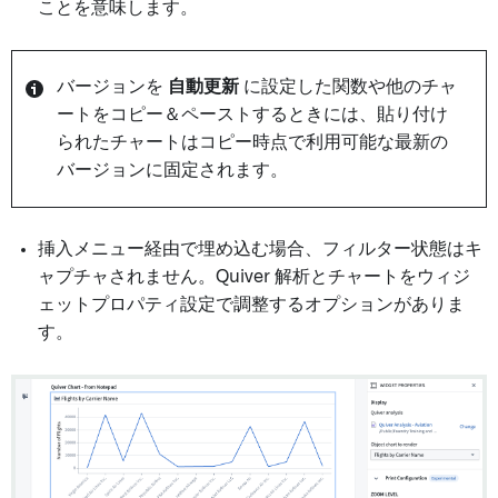
ことを意味します。
バージョンを
自動更新
に設定した関数や他のチャ
ートをコピー＆ペーストするときには、貼り付け
られたチャートはコピー時点で利用可能な最新の
バージョンに固定されます。
挿入メニュー経由で埋め込む場合、フィルター状態はキ
ャプチャされません。Quiver 解析とチャートをウィジ
ェットプロパティ設定で調整するオプションがありま
す。