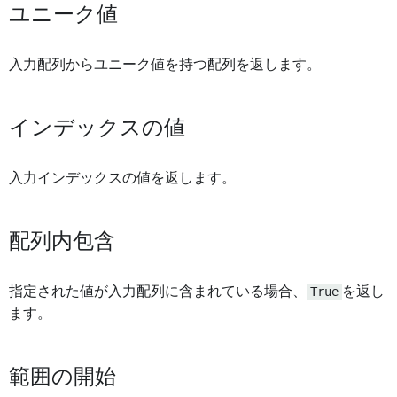
ユニーク値
入力配列からユニーク値を持つ配列を返します。
インデックスの値
入力インデックスの値を返します。
配列内包含
指定された値が入力配列に含まれている場合、
True
を返し
ます。
範囲の開始