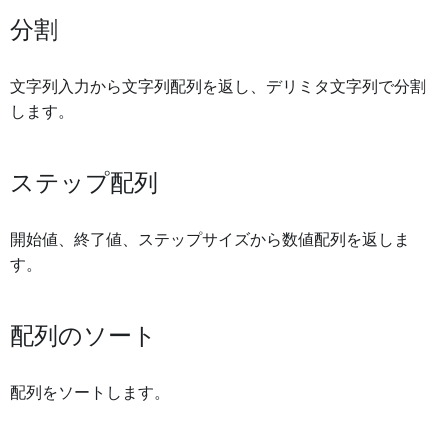
分割
文字列入力から文字列配列を返し、デリミタ文字列で分割
します。
ステップ配列
開始値、終了値、ステップサイズから数値配列を返しま
す。
配列のソート
配列をソートします。