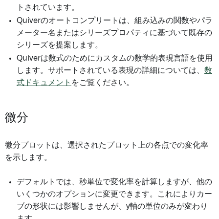
トされています。
Quiverのオートコンプリートは、組み込みの関数やパラ
メーター名またはシリーズプロパティに基づいて既存の
シリーズを提案します。
Quiverは数式のためにカスタムの数学的表現言語を使用
します。サポートされている表現の詳細については、
数
式ドキュメント
をご覧ください。
微分
微分プロットは、選択されたプロット上の各点での変化率
を示します。
デフォルトでは、秒単位で変化率を計算しますが、他の
いくつかのオプションに変更できます。これによりカー
ブの形状には影響しませんが、y軸の単位のみが変わり
ます。