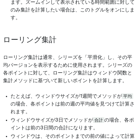
ます。ズームインして表示されている時間範囲に対して
のみ集計を計算したい場合は、このトグルをオンにしま
す。
ローリング集計
ローリング集計は通常、シリーズを「平滑化」し、その平
均バージョンを表示するために使用されます。シリーズの
各ポイントに対して、ローリング集計はウィンドウ関数と
集計メソッドに基づいて新しいポイントを計算します。
たとえば、ウィンドウサイズが1週間でメソッドが
平均
の場合、各ポイントは前の週の平均値を見つけて計算さ
れます。
ウィンドウサイズが3日でメソッドが
合計
の場合、各ポ
イントは前の3日間の合計になります。
ウィンドウは、そのポイントまでの前の値によって計算