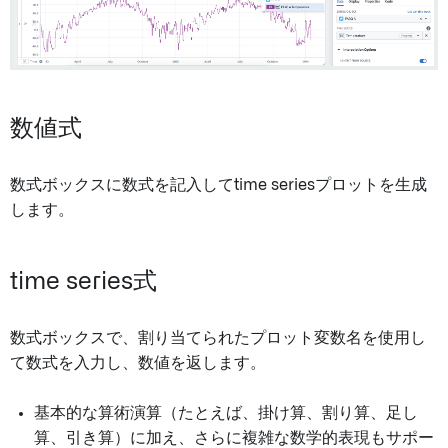
数値式
数式ボックスに数式を記入してtime seriesプロットを生成
します。
time series式
数式ボックスで、割り当てられたプロット変数名を使用し
て数式を入力し、数値を返します。
基本的な算術演算（たとえば、掛け算、割り算、足し
算、引き算）に加え、さらに複雑な数学的表現もサポー