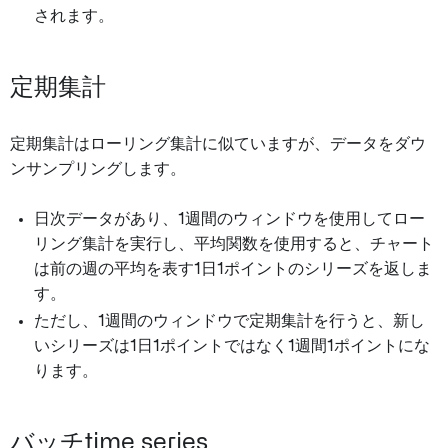
されます。
定期集計
定期集計はローリング集計に似ていますが、データをダウ
ンサンプリングします。
日次データがあり、1週間のウィンドウを使用してロー
リング集計を実行し、平均関数を使用すると、チャート
は前の週の平均を表す1日1ポイントのシリーズを返しま
す。
ただし、1週間のウィンドウで定期集計を行うと、新し
いシリーズは1日1ポイントではなく1週間1ポイントにな
ります。
バッチtime series