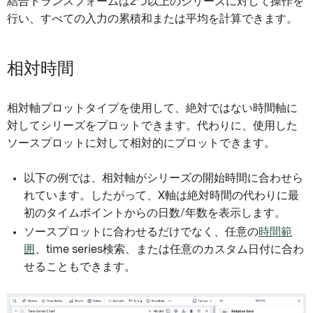
結合トランスフォームは2つ以上のシリーズに対して操作を
行い、すべての入力の累積和または平均を計算できます。
相対時間
相対軸プロットタイプを使用して、絶対ではない時間軸に
対してシリーズをプロットできます。代わりに、使用した
ソースプロットに対して相対的にプロットできます。
以下の例では、相対軸がシリーズの開始時間に合わせら
れています。したがって、X軸は絶対時間の代わりに最
初のタイムポイントからの日数/年数を表示します。
ソースプロットに合わせるだけでなく、任意の
時間範
囲
、time series検索、または任意のカスタム日付に合わ
せることもできます。