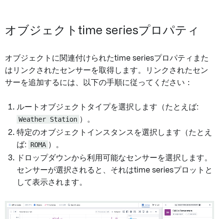
オブジェクトtime seriesプロパティ
オブジェクトに関連付けられたtime seriesプロパティまた
はリンクされたセンサーを取得します。リンクされたセン
サーを追加するには、以下の手順に従ってください：
ルートオブジェクトタイプを選択します（たとえば:
Weather Station
）。
特定のオブジェクトインスタンスを選択します（たとえ
ば:
ROMA
）。
ドロップダウンから利用可能なセンサーを選択します。
センサーが選択されると、それはtime seriesプロットと
して表示されます。