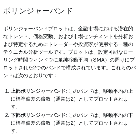
ボリンジャーバンド
ボリンジャーバンドプロットは、金融市場における潜在的
なトレンド、価格変動、および市場センチメントを分析お
よび特定するためにトレーダーや投資家が使用する一種の
テクニカル分析ツールです。プロットは、設定可能なロー
リング時間ウィンドウに単純移動平均（SMA）の周りにプ
ロットされた2つのバンドで構成されています。これらのバ
ンドは次のとおりです：
上部ボリンジャーバンド
: このバンドは、移動平均の上
に標準偏差の倍数（通常は2）としてプロットされま
す。
下部ボリンジャーバンド
: このバンドは、移動平均の下
に標準偏差の倍数（通常は2）としてプロットされま
す。