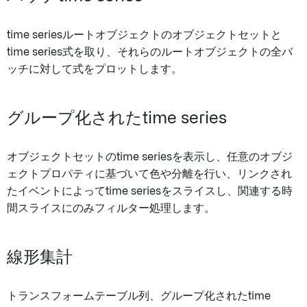
time seriesルートオブジェクトのオブジェクトセットと
time series式を取り、それらのルートオブジェクトの全バ
ッチに対して式をプロットします。
グループ化されたtime series
オブジェクトセットのtime seriesを表示し、任意のオブジ
ェクトプロパティに基づいて色や分離を行い、リンクされ
たイベントによってtime seriesをスライスし、関連する時
間スライスにのみフィルター処理します。
線形集計
トランスフォームテーブル列、グループ化されたtime