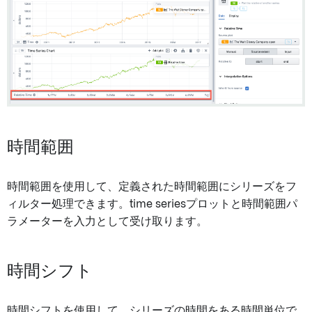
時間範囲
時間範囲を使用して、定義された時間範囲にシリーズをフ
ィルター処理できます。time seriesプロットと時間範囲パ
ラメーターを入力として受け取ります。
時間シフト
時間シフトを使用して、シリーズの時間をある時間単位で