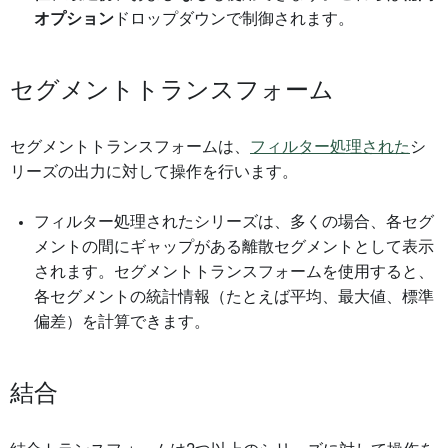
オプション
ドロップダウンで制御されます。
セグメントトランスフォーム
セグメントトランスフォームは、
フィルター処理された
シ
リーズの出力に対して操作を行います。
フィルター処理されたシリーズは、多くの場合、各セグ
メントの間にギャップがある離散セグメントとして表示
されます。セグメントトランスフォームを使用すると、
各セグメントの統計情報（たとえば平均、最大値、標準
偏差）を計算できます。
結合