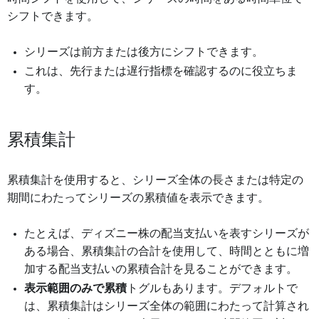
シフトできます。
シリーズは前方または後方にシフトできます。
これは、先行または遅行指標を確認するのに役立ちま
す。
累積集計
累積集計を使用すると、シリーズ全体の長さまたは特定の
期間にわたってシリーズの累積値を表示できます。
たとえば、ディズニー株の配当支払いを表すシリーズが
ある場合、累積集計の合計を使用して、時間とともに増
加する配当支払いの累積合計を見ることができます。
表示範囲のみで累積
トグルもあります。デフォルトで
は、累積集計はシリーズ全体の範囲にわたって計算され