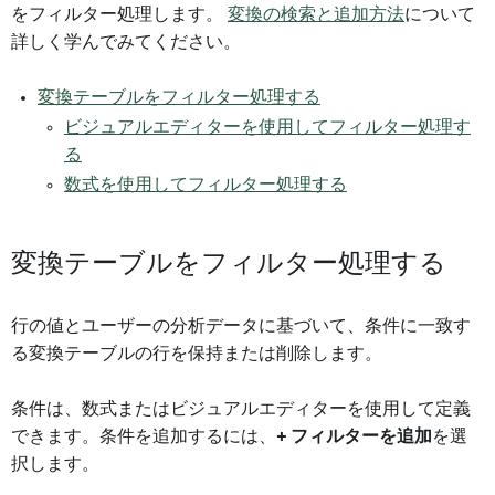
をフィルター処理します。
変換の検索と追加方法
について
詳しく学んでみてください。
変換テーブルをフィルター処理する
ビジュアルエディターを使用してフィルター処理す
る
数式を使用してフィルター処理する
変換テーブルをフィルター処理する
行の値とユーザーの分析データに基づいて、条件に一致す
る変換テーブルの行を保持または削除します。
条件は、数式またはビジュアルエディターを使用して定義
できます。条件を追加するには、
+ フィルターを追加
を選
択します。