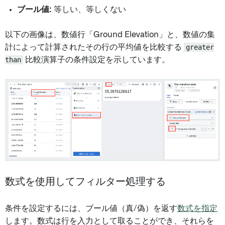
ブール値:
等しい、等しくない
以下の画像は、数値行「Ground Elevation」と、数値の集
計によって計算されたその行の平均値を比較する
greater
than
比較演算子の条件設定を示しています。
数式を使用してフィルター処理する
条件を設定するには、ブール値（真/偽）を返す
数式を指定
します。数式は行を入力として取ることができ、それらを