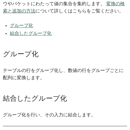
ウやバケットにわたって値の集合を集約します。
変換の検
索と追加の方法
について詳しくはこちらをご覧ください。
グループ化
結合したグループ化
グループ化
テーブルの行をグループ化し、数値の行をグループごとに
配列に変換します。
結合したグループ化
グループ化を行い、その入力に結合します。