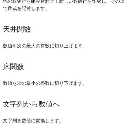
他の数値行を組み合わせて新しい数値行を作成し、その上
で数式を記述します。
天井関数
数値を次の最大の整数に切り上げます。
床関数
数値を次の最小の整数に切り下げます。
文字列から数値へ
文字列を数値に変換します。