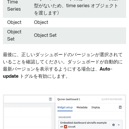
Time
型がないため、time series オブジェクト
Series
を渡します)
Object
Object
Object
Object Set
Set
最後に、正しいダッシュボードのバージョンが選択されて
いることを確認してください。ダッシュボードが自動的に
最新バージョンを表示するようにする場合は、
Auto-
update
トグルを有効にします。