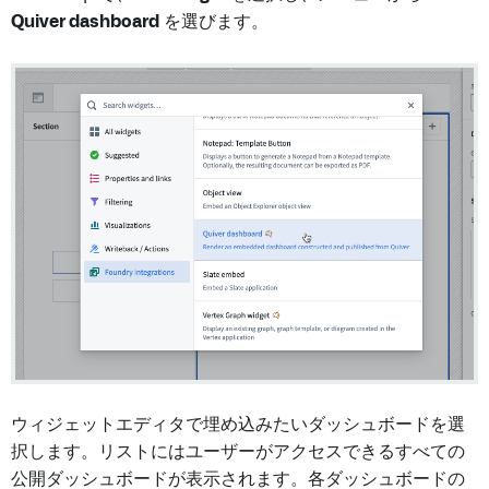
Quiver dashboard
を選びます。
ウィジェットエディタで埋め込みたいダッシュボードを選
択します。リストにはユーザーがアクセスできるすべての
公開ダッシュボードが表示されます。各ダッシュボードの