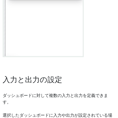
入力と出力の設定
ダッシュボードに対して複数の入力と出力を定義できま
す。
選択したダッシュボードに入力や出力が設定されている場