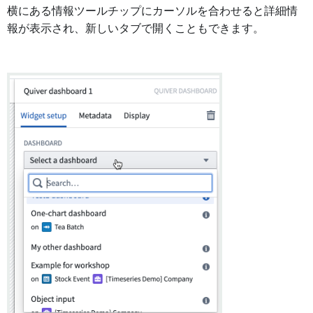
横にある情報ツールチップにカーソルを合わせると詳細情
報が表示され、新しいタブで開くこともできます。