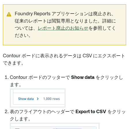
Foundry Reports アプリケーションは廃止され、
従来のレポートは閲覧専用となりました。詳細に
ついては、
レポート廃止のお知らせ
を参照してく
ださい。
Contour ボードに表示されるデータは CSV にエクスポート
できます。
Contour ボードのフッターで
Show data
をクリックし
ます。
表のフライアウトのヘッダーで
Export to CSV
をクリッ
クします。