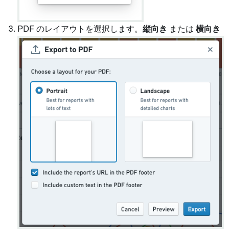
PDF のレイアウトを選択します。
縦向き
または
横向き