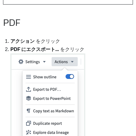
PDF
アクション
をクリック
PDF にエクスポート...
をクリック