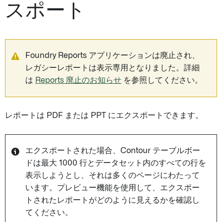
スポート
Foundry Reports アプリケーションは廃止され、
レガシーレポートは表示専用となりました。詳細
は
Reports 廃止のお知らせ
を参照してください。
レポートは PDF または PPT にエクスポートできます。
エクスポートされた場合、Contour テーブルボー
ドは最大 1000 行とデータセット内のすべての行を
表示しようとし、それは多くのページにわたって
います。プレビュー機能を使用して、エクスポー
トされたレポートがどのように見えるかを確認し
てください。