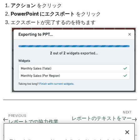
アクション
をクリック
PowerPoint にエクスポート
をクリック
エクスポートが完了するのを待ちます
NEXT
PREVIOUS
レポートのテキストをマー
←
→
レポートでの協力作業
クダウンとしてコピーする