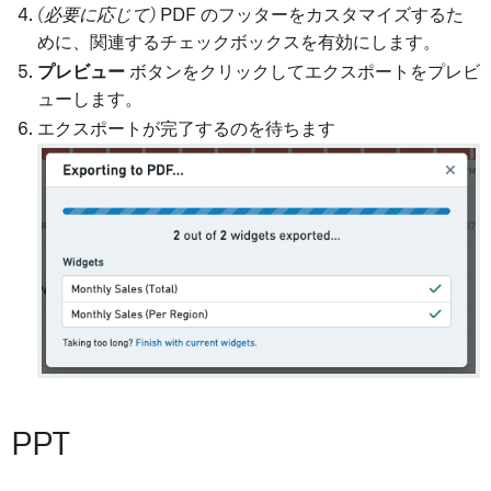
(必要に応じて)
PDF のフッターをカスタマイズするた
めに、関連するチェックボックスを有効にします。
プレビュー
ボタンをクリックしてエクスポートをプレビ
ューします。
エクスポートが完了するのを待ちます
PPT