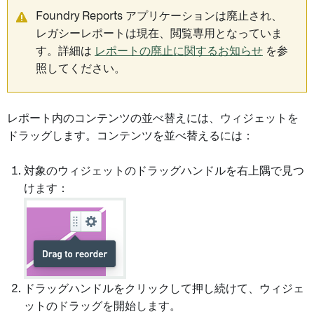
Foundry Reports アプリケーションは廃止され、
レガシーレポートは現在、閲覧専用となっていま
す。詳細は
レポートの廃止に関するお知らせ
を参
照してください。
レポート内のコンテンツの並べ替えには、ウィジェットを
ドラッグします。コンテンツを並べ替えるには：
対象のウィジェットのドラッグハンドルを右上隅で見つ
けます：
ドラッグハンドルをクリックして押し続けて、ウィジェ
ットのドラッグを開始します。