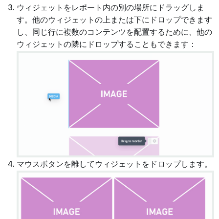
ウィジェットをレポート内の別の場所にドラッグしま
す。他のウィジェットの上または下にドロップできます
し、同じ行に複数のコンテンツを配置するために、他の
ウィジェットの隣にドロップすることもできます：
マウスボタンを離してウィジェットをドロップします。