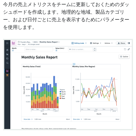
今月の売上メトリクスをチームに更新しておくためのダッ
シュボードを作成します。地理的な地域、製品カテゴリ
ー、および日付ごとに売上を表示するためにパラメーター
を使用します。