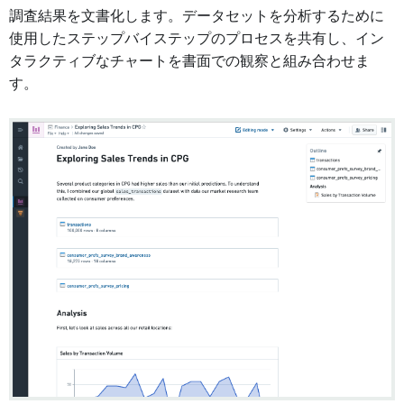
調査結果を文書化します。データセットを分析するために
使用したステップバイステップのプロセスを共有し、イン
タラクティブなチャートを書面での観察と組み合わせま
す。