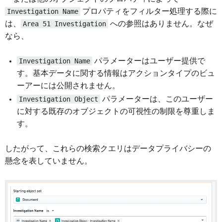
Investigation Name
プロパティをフィルター処理する際に
は、
Area 51 Investigation
への参照はありません。なぜ
なら、
Investigation Name
パラメーターはユーザー提供で
す。基本データに関する情報はアクションタイプのビュ
ーアーには公開されません。
Investigation Object
パラメーターは、このユーザー
に対する既存のオブジェクトの可視性の制限を尊重しま
す。
したがって、これらの検索クエリはデータプライバシーの
懸念を表していません。