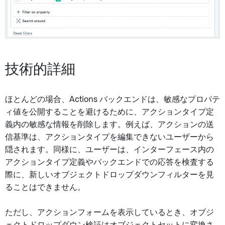
技術的詳細
ほとんどの場合、Actions バックエンドは、敏感なプロパテ
ィ値を公開することを避けるために、アクションタイプ定
義内の敏感な情報を削除します。例えば、アクションの送
信基準は、アクションタイプを編集できないユーザーから
隠されます。同様に、ユーザーは、インターフェース内の
アクションタイプ定義やバックエンドでの応答を検査する
際に、新しいオブジェクトドロップダウンフィルターを見
ることはできません。
ただし、アクションフォームを表示しているとき、オブジ
ェクトドロップダウン検証はオブジェクトセットに変換さ