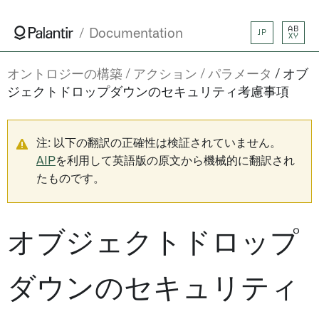
AB
Documentation
JP
XY
オントロジーの構築
アクション
パラメータ
オブ
ジェクトドロップダウンのセキュリティ考慮事項
注: 以下の翻訳の正確性は検証されていません。
AIP
を利用して英語版の原文から機械的に翻訳され
たものです。
オブジェクトドロップ
ダウンのセキュリティ