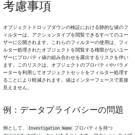
考慮事項
オブジェクトドロップダウンの検証における静的な値のフ
ィルターは、アクションタイプを閲覧できるすべてのユー
ザーに公開されます。これらのフィルターの使用は、フィ
ルター処理されたオブジェクトを閲覧する権限がないユー
ザーにプロパティ値の組み合わせを露出するリスクを伴い
ます。このリスクは、オブジェクトのプロパティやパラメ
ーターを利用してオブジェクトセットをフィルター処理す
ることにより軽減されます。値はインターフェースで直接
見えません。
例：データプライバシーの問題
例として、
Investigation Name
プロパティを持つ