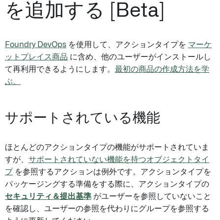
を追加する [Beta]
Foundry DevOps
を使用して、アクションタイプを
マーケ
ットプレイス商品
に含め、他のユーザーがインストールし
て再利用できるようにします。
最初の商品の作成方法を学
ぶ。
サポートされている機能
ほとんどのアクションタイプの機能がサポートされていま
すが、
サポートされていない機能を持つオブジェクトタイ
プ
を参照するアクションは例外です。アクションタイプを
パッケージングする準備をする際に、アクションタイプの
セキュリティ＆提出基準
がユーザーを参照していないこと
を確認し、ユーザーの参照を代わりにグループを参照する