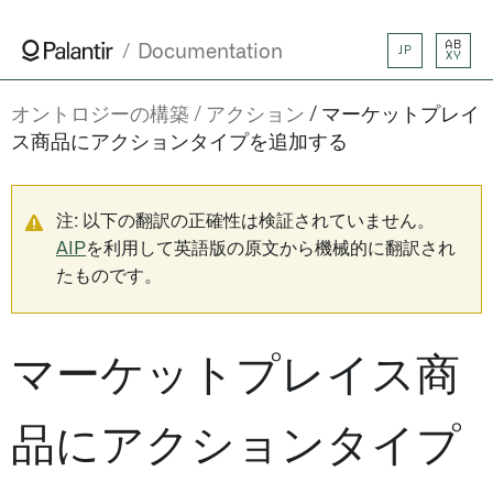
AB
Documentation
JP
XY
オントロジーの構築
アクション
マーケットプレイ
ス商品にアクションタイプを追加する
注: 以下の翻訳の正確性は検証されていません。
AIP
を利用して英語版の原文から機械的に翻訳され
たものです。
マーケットプレイス商
品にアクションタイプ