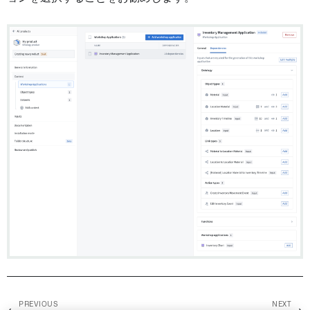
PREVIOUS
NEXT