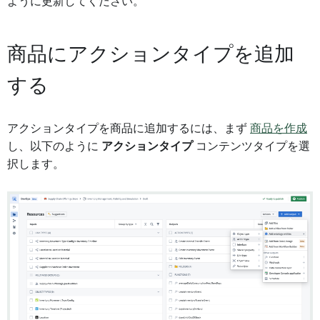
ように更新してください。
商品にアクションタイプを追加
する
アクションタイプを商品に追加するには、まず
商品を作成
し、以下のように
アクションタイプ
コンテンツタイプを選
択します。