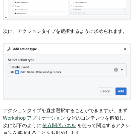
次に、アクションタイプを選択するように求められます。
アクションタイプを直接選択することができますが、まず
Workshop アプリケーション
などのコンテンツを追加し、
次に以下のように
依存関係パネル
を使って関連するアクシ
ョンを選択することをお勧めします。