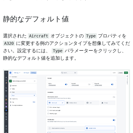
静的なデフォルト値
選択された
Aircraft
オブジェクトの
Type
プロパティを
A320
に変更する例のアクションタイプを想像してみてくだ
さい。設定するには、
Type
パラメーターをクリックし、
静的なデフォルト値を追加します。