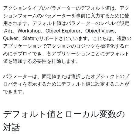
アクションタイプのパラメーターのデフォルト値は、アク
ションフォームのパラメーターを事前に入力するために使
用されます。デフォルト値はパラメーターのレベルで設定
され、Workshop、Object Explorer、Object Views、
Quiver、Slateでサポートされています。これらは、複数の
アプリケーションでアクションのロジックを標準化するた
めにデプロイでき、各アプリケーションごとにデフォルト
値を追加する必要性を排除します。
パラメーターは、固定値または選択したオブジェクトのプ
ロパティを表示するためにデフォルト値に設定することが
できます。
デフォルト値とローカル変数の
対話