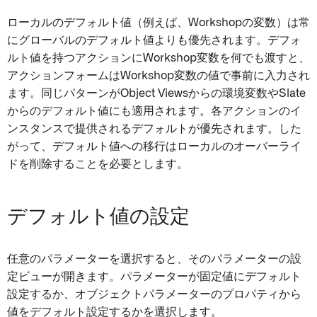
ローカルのデフォルト値（例えば、Workshopの変数）は常
にグローバルのデフォルト値よりも優先されます。デフォ
ルト値を持つアクションにWorkshop変数を何でも渡すと、
アクションフォームはWorkshop変数の値で事前に入力され
ます。同じパターンがObject Viewsからの環境変数やSlate
からのデフォルト値にも適用されます。各アクションのイ
ンスタンスで提供されるデフォルトが優先されます。した
がって、デフォルト値への移行はローカルのオーバーライ
ドを削除することを必要とします。
デフォルト値の設定
任意のパラメーターを選択すると、そのパラメーターの設
定ビューが開きます。パラメーターが固定値にデフォルト
設定するか、オブジェクトパラメーターのプロパティから
値をデフォルト設定するかを選択します。