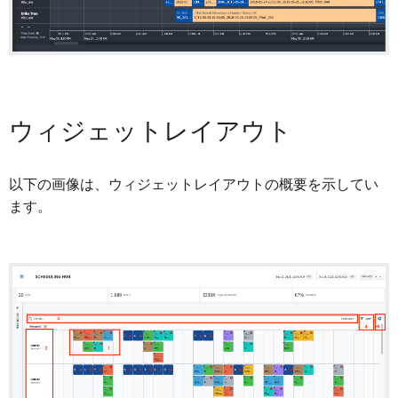
ウィジェットレイアウト
以下の画像は、ウィジェットレイアウトの概要を示してい
ます。