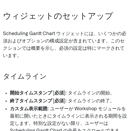
ウィジェットのセットアップ
Scheduling Gantt Chart ウィジェットには、いくつかの必
須およびオプションの構成設定が含まれています。このセ
クションでは概要を示し、必須の設定は特にマークされて
います。
タイムライン
開始タイムスタンプ [必須]:
タイムラインの開始。
終了タイムスタンプ [必須]:
タイムラインの終了。
カスタム表示範囲:
ユーザーが Workshop モジュールを
最初に開いたときにタイムラインに表示される期間を設
定します。特別な設定がない限り、ユーザーは
Scheduling Gantt Chart の全長をスクロールできま