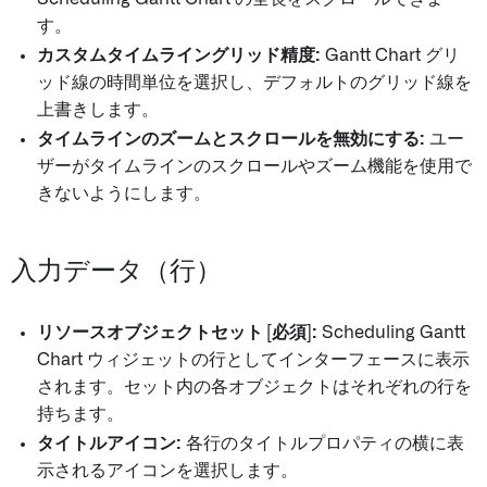
す。
カスタムタイムライングリッド精度:
Gantt Chart グリ
ッド線の時間単位を選択し、デフォルトのグリッド線を
上書きします。
タイムラインのズームとスクロールを無効にする:
ユー
ザーがタイムラインのスクロールやズーム機能を使用で
きないようにします。
入力データ（行）
リソースオブジェクトセット [必須]:
Scheduling Gantt
Chart ウィジェットの行としてインターフェースに表示
されます。セット内の各オブジェクトはそれぞれの行を
持ちます。
タイトルアイコン:
各行のタイトルプロパティの横に表
示されるアイコンを選択します。