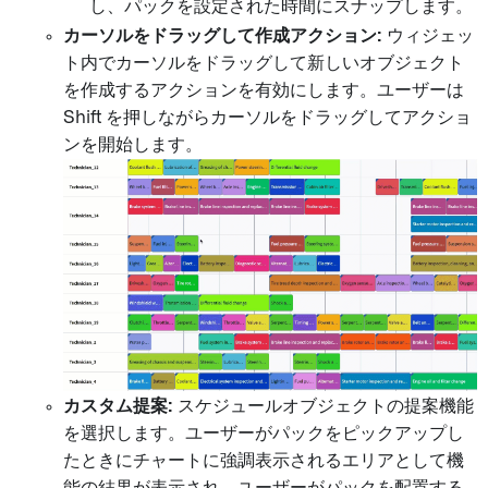
し、パックを設定された時間にスナップします。
カーソルをドラッグして作成アクション:
ウィジェッ
ト内でカーソルをドラッグして新しいオブジェクト
を作成するアクションを有効にします。ユーザーは
Shift を押しながらカーソルをドラッグしてアクショ
ンを開始します。
カスタム提案:
スケジュールオブジェクトの提案機能
を選択します。ユーザーがパックをピックアップし
たときにチャートに強調表示されるエリアとして機
能の結果が表示され、ユーザーがパックを配置する