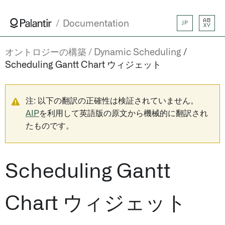
AB
Documentation
JP
XY
オントロジーの構築
Dynamic Scheduling
Scheduling Gantt Chart ウィジェット
注: 以下の翻訳の正確性は検証されていません。
AIP
を利用して英語版の原文から機械的に翻訳され
たものです。
Scheduling Gantt
Chart ウィジェット