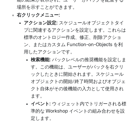
場所を示すことができます。
右クリックメニュー:
アクション設定:
スケジュールオブジェクトタイ
プに関連するアクションを設定します。これらは
標準のオントロジー作成、修正、削除アクショ
ン、またはカスタム Function-on-Objects を利
用したアクションです。
検索機能:
パックレベルの推奨機能を設定しま
す。この機能は、ユーザーがパックを右クリ
ックしたときに開始されます。スケジュール
オブジェクトの開始/終了時間およびオブジェ
クト自体がその後機能の入力として使用され
ます。
イベント:
ウィジェット内でトリガーされる標
準的な Workshop イベントの組み合わせを設
定します。