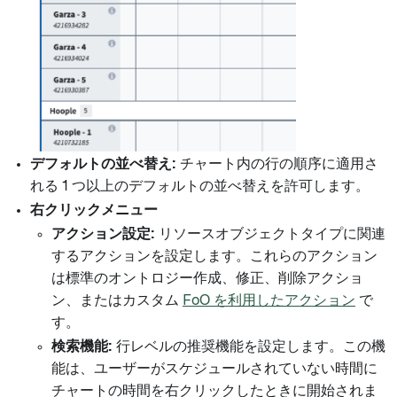
デフォルトの並べ替え:
チャート内の行の順序に適用さ
れる 1 つ以上のデフォルトの並べ替えを許可します。
右クリックメニュー
アクション設定:
リソースオブジェクトタイプに関連
するアクションを設定します。これらのアクション
は標準のオントロジー作成、修正、削除アクショ
ン、またはカスタム
FoO を利用したアクション
で
す。
検索機能:
行レベルの推奨機能を設定します。この機
能は、ユーザーがスケジュールされていない時間に
チャートの時間を右クリックしたときに開始されま