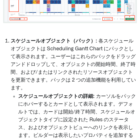
スケジュールオブジェクト（パック）:
各スケジュール
オブジェクトは Scheduling Gantt Chart にパックとし
て表示されます。ユーザーはこれらのパックをドラッグ
アンドドロップして、オブジェクトの開始時間、終了時
間、および/またはリンクされたリソースオブジェクト
を更新できます。パックは 2 つの追加機能を利用してい
ます。
スケジュールオブジェクトの詳細:
カーソルをパック
にホバーするとカードとして表示されます。デフォ
ルトでは、カードは開始/終了時間、スケジュールオ
ブジェクトタイプに設定された Rules のステータ
ス、およびオブジェクトビューへのリンクを表示し
ます。ビルダーは表示したいプロパティを追加する