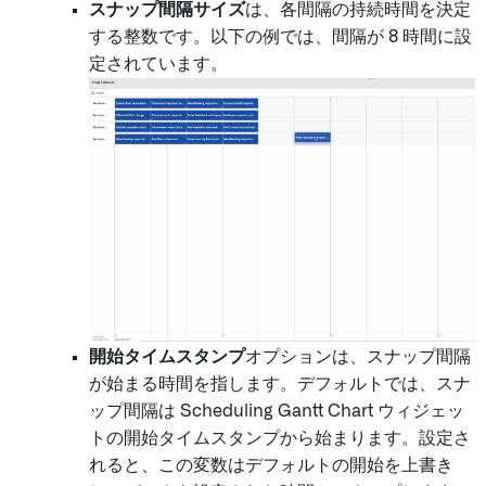
スナップ間隔サイズ
は、各間隔の持続時間を決定
する整数です。以下の例では、間隔が 8 時間に設
定されています。
開始タイムスタンプ
オプションは、スナップ間隔
が始まる時間を指します。デフォルトでは、スナ
ップ間隔は Scheduling Gantt Chart ウィジェッ
トの開始タイムスタンプから始まります。設定さ
れると、この変数はデフォルトの開始を上書き