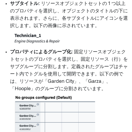
サブタイトル:
リソースオブジェクトセットの 1 つ以上
のプロパティを選択し、オブジェクトのタイトルの下に
表示されます。さらに、各サブタイトルにアイコンを選
択します。以下の画像に示されています。
プロパティによるグループ化:
固定リソースオブジェク
トセットのプロパティを選択し、固定リソース（行）を
サブグループに分割します。定義されたグループはチャ
ート内でトグルを使用して開閉できます。以下の例で
は、リソースが「Garden City」、「Garza」、
「Hoople」のグループに分割されています。