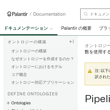
Documentation
ドキュメンテーション
Palantir の概要
プラ
オントロジーの構築
オントロジ
オントロジーの構築
数を使用す
なぜオントロジーを作成するのか？
オントロジーにおけるモデル
注: 以
コア概念
訳され
オントロジー対応アプリケーション
DEFINE ONTOLOGIES
Pipe
Ontologies