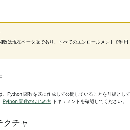
タ
on 関数は現在ベータ版であり、すべてのエンロールメントで利
。
件
は、Python 関数を既に作成して公開していることを前提とし
、
Python 関数のはじめ方
ドキュメントを確認してください。
テクチャ