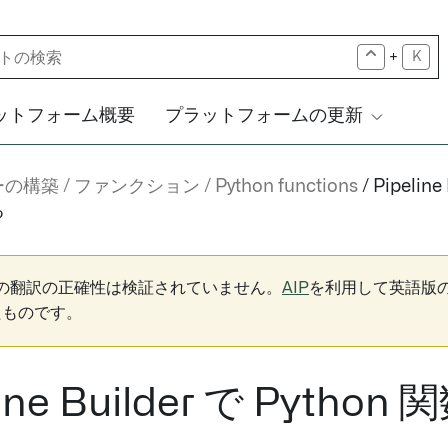
+
K
ットフォーム概要
プラットフォームの更新
ーの構築
ファンクション
Python functions
Pipeline
る
下の翻訳の正確性は検証されていません。
AIP
を利用して英語版
たものです。
line Builder で Pytho