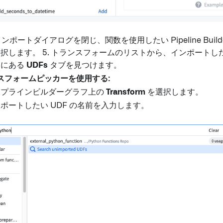
 インポートダイアログを閉じ、関数を使用したい Pipeline Buil
択します。 5. トランスフォームのリストから、インポート
側にある
UDFs
タブを見つけます。
スフォームピッカーを使用する:
イプラインビルダーグラフ上の
Transform
を選択します。
ポートしたい UDF の名前を入力します。