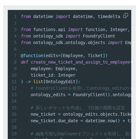
1
from
 datetime 
import
 datetime
,
2
3
from
 functions
.
api 
import
 function
,
 Integer
,
 Ar
4
from
 ontology_sdk 
import
5
from
 ontology_sdk
.
ontology
.
objects 
import
 Emplo
6
7
@function
(
edits
=
[
Employee
,
 Ticket
]
)
8
def
create_new_ticket_and_assign_to_employee
(
9
    employee
:
 Employee
,
10
    ticket_id
:
11
)
-
>
list
[
OntologyEdit
]
:
12
# FoundryClientを使用してontology_edits
13
    ontology_edits 
=
 FoundryClient
(
)
.
ontology
.
e
14
15
# 新しいチケットを作成し、7日後の期限を設定
16
    new_ticket 
=
 ontology_edits
.
objects
.
Ticket
.
17
    new_ticket
.
due_date 
=
 datetime
.
now
(
)
+
 time
18
19
# 編集可能なEmployeeオブジェクトを取得し、新し