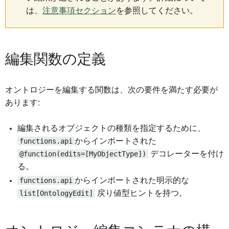
は、
注意事項セクション
を参照してください。
編集関数の定義
オントロジーを編集する関数は、次の要件を満たす必要が
あります:
編集されるオブジェクトの種類を指定するために、
functions.api
からインポートされた
@function(edits=[MyObjectType])
デコレーターを付け
る。
functions.api
からインポートされた明示的な
list[OntologyEdit]
戻り値型ヒントを持つ。