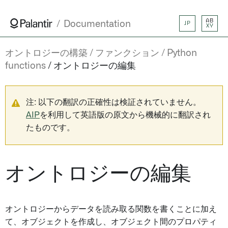
AB
Documentation
JP
XY
オントロジーの構築
ファンクション
Python
functions
オントロジーの編集
注: 以下の翻訳の正確性は検証されていません。
AIP
を利用して英語版の原文から機械的に翻訳され
たものです。
オントロジーの編集
オントロジーからデータを読み取る関数を書くことに加え
て、オブジェクトを作成し、オブジェクト間のプロパティ