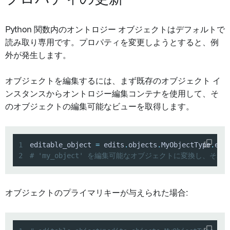
Python 関数内のオントロジー オブジェクトはデフォルトで
読み取り専用です。プロパティを変更しようとすると、例
外が発生します。
オブジェクトを編集するには、まず既存のオブジェクト イ
ンスタンスからオントロジー編集コンテナを使用して、そ
のオブジェクトの編集可能なビューを取得します。
1
editable_object 
=
 edits
.
objects
.
MyObjectType
.
edi
2
# 'my_object' を編集可能なオブジェクトに変換し、それを '
オブジェクトのプライマリキーが与えられた場合: